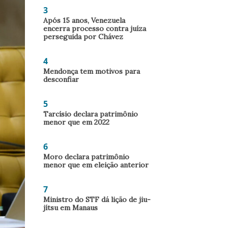
3
Após 15 anos, Venezuela
encerra processo contra juíza
perseguida por Chávez
4
Mendonça tem motivos para
desconfiar
5
Tarcísio declara patrimônio
menor que em 2022
6
Moro declara patrimônio
menor que em eleição anterior
7
Ministro do STF dá lição de jiu-
jítsu em Manaus