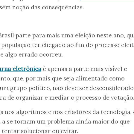
sem noção das consequências.
Brasil parte para mais uma eleição neste ano, q
 população ter chegado ao fim do processo eleit
e algo errado ocorreu.
urna eletrônica
é apenas a parte mais visível e
nto, que, por mais que seja alimentado como
r um grupo político, não deve ser desconsiderado
ra de organizar e mediar o processo de votação
s nos algoritmos e nos criadores da tecnologia, 
m a se tornam um problema ainda maior do que
tentar solucionar ou evitar.