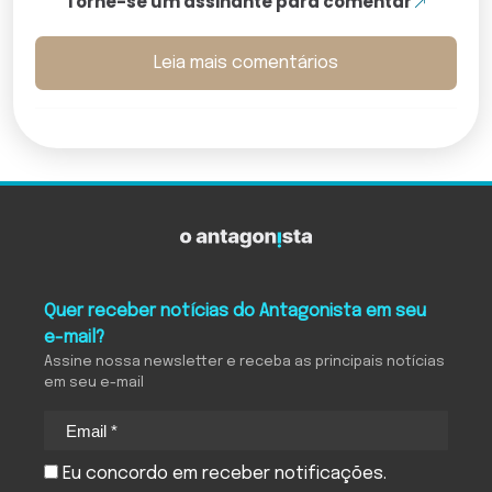
Torne-se um assinante para comentar
Leia mais comentários
Quer receber notícias do Antagonista em seu
e-mail?
Assine nossa newsletter e receba as principais notícias
em seu e-mail
Eu concordo em receber notificações.