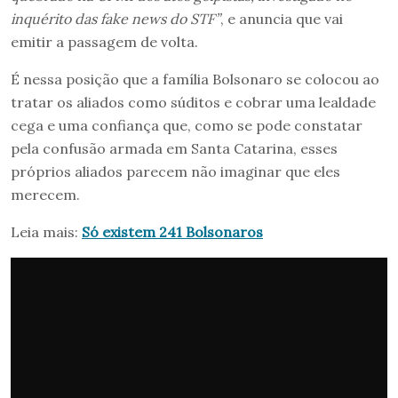
inquérito das fake news do STF”
, e anuncia que vai
emitir a passagem de volta.
É nessa posição que a família Bolsonaro se colocou ao
tratar os aliados como súditos e cobrar uma lealdade
cega e uma confiança que, como se pode constatar
pela confusão armada em Santa Catarina, esses
próprios aliados parecem não imaginar que eles
merecem.
Leia mais:
Só existem 241 Bolsonaros