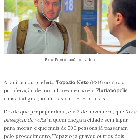
Foto: Reprodução de vídeo
A política do prefeito
Topázio Neto
(PSD) contra a
proliferação de moradores de rua em
Florianópolis
causa indignação há dias nas redes sociais.
Desde que propagandeou, em 2 de novembro, que
“dá a
passagem de volta”
a quem chega à cidade sem lugar
para morar, e que mais de 500 pessoas já passaram
pelo procedimento, Topázio já gravou outros dois