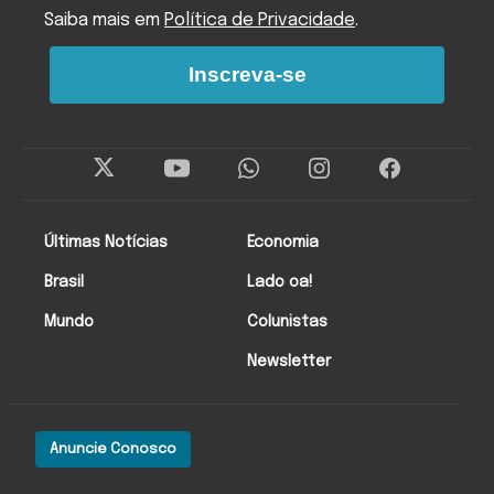
Saiba mais em
Política de Privacidade
.
Inscreva-se
Últimas Notícias
Economia
Brasil
Lado oa!
Mundo
Colunistas
Newsletter
Anuncie Conosco