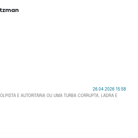
rtzman
26.04.2026 15:58
LPISTA E AUTORITÁRIA OU UMA TURBA CORRUPTA, LADRA E