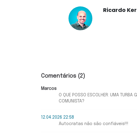
Ricardo Ke
Comentários (2)
Marcos
O QUE POSSO ESCOLHER: UMA TURBA GO
COMUNISTA?
12.04.2026 22:58
Autocratas não são confiáveis!!!