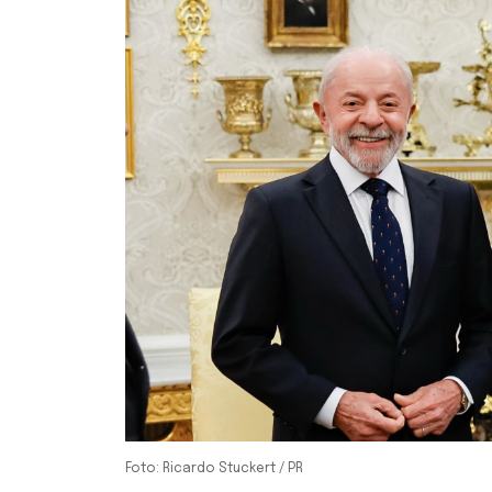
Foto: Ricardo Stuckert / PR