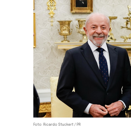
Foto: Ricardo Stuckert / PR