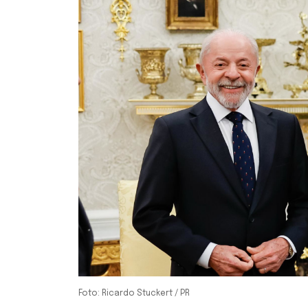
Foto: Ricardo Stuckert / PR