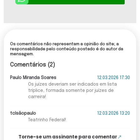
Os comentários não representam a opinião do site; a
responsabilidade pelo conteúdo postado é do autor da
mensagem.
Comentários (2)
Paulo Miranda Soares
12.03.2026 17:30
Os juízes deveriam ser indicados em lista
tríplice, formada somente por juízes de
carreira!
tclsãopaulo
12.03.2026 13:20
Teatrinho Federal!
Torne-se um assinante para comentar