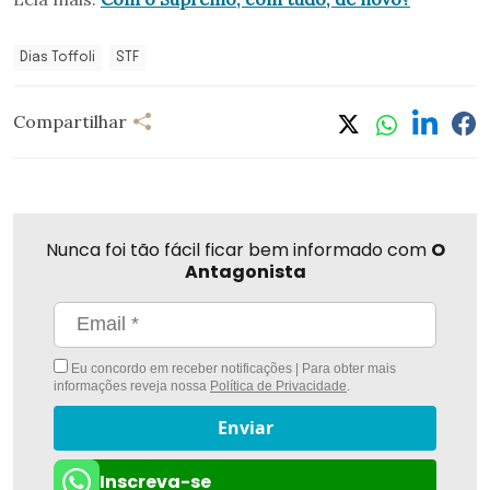
Dias Toffoli
STF
Compartilhar
Nunca foi tão fácil ficar bem informado com
O
Antagonista
Eu concordo em receber notificações | Para obter mais
informações reveja nossa
Política de Privacidade
.
Enviar
Inscreva-se