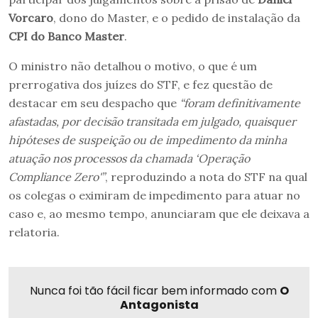
Vorcaro
, dono do Master, e o pedido de instalação da
CPI do Banco Master
.
O ministro não detalhou o motivo, o que é um
prerrogativa dos juízes do STF, e fez questão de
destacar em seu despacho que
“foram definitivamente
afastadas, por decisão transitada em julgado, quaisquer
hipóteses de suspeição ou de impedimento da minha
atuação nos processos da chamada ‘Operação
Compliance Zero'”
, reproduzindo a nota do STF na qual
os colegas o eximiram de impedimento para atuar no
caso e, ao mesmo tempo, anunciaram que ele deixava a
relatoria.
Nunca foi tão fácil ficar bem informado com
O
Antagonista