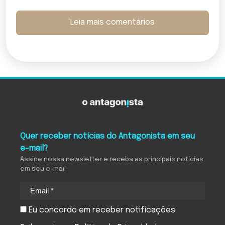
Leia mais comentários
Quer receber notícias do Antagonista em seu
e-mail?
Assine nossa newsletter e receba as principais notícias
em seu e-mail
Eu concordo em receber notificações.