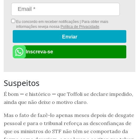
Eu concordo em receber notificações | Para obter mais
informações reveja nossa
Política de Privacidade
.
Enviar
Inscreva-se
Suspeitos
É bom
—
e histórico
—
que Toffoli se declare impedido,
ainda que não deixe o motivo claro.
Mas o fato de fazê-lo apenas meses depois de desgate
pessoal e para o tribunal reforça as desconfianças de
que os ministros do STF não têm se comportado da