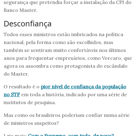
segurança que pretendia forçar a instalação da CPI do
Banco Master.
Desconfiança
Todos esses ministros estão imbricados na política
nacional, pela forma como são escolhidos, mas
também se sentiram muito confortáveis nos últimos
anos para frequentar empresários, como Vorcaro, que
agora os assombra como protagonista do escândalo
do Master.
O resultado é o
pior nível de confiança da população
no STF
em toda a história, indicado por uma série de
institutos de pesquisa.
Mas como os brasileiros poderiam confiar numa série
de ministros suspeitos?
Leia mais:
Com o Supremo, com tudo, de novo?