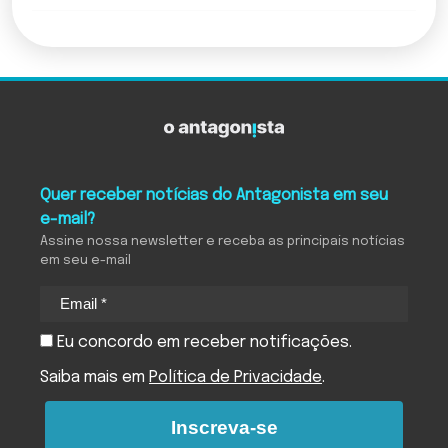
Quer receber notícias do Antagonista em seu
e-mail?
Assine nossa newsletter e receba as principais notícias
em seu e-mail
Eu concordo em receber notificações.
Saiba mais em
Política de Privacidade
.
Inscreva-se