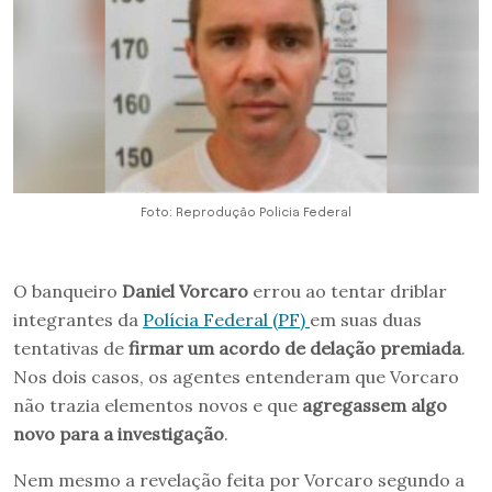
Foto: Reprodução Policia Federal
O banqueiro
Daniel Vorcaro
errou ao tentar driblar
integrantes da
Polícia Federal (PF)
em suas duas
tentativas de
firmar um acordo de delação premiada
.
Nos dois casos, os agentes entenderam que Vorcaro
não trazia elementos novos e que
agregassem algo
novo para a investigação
.
Nem mesmo a revelação feita por Vorcaro segundo a