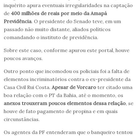
inquérito apura eventuais irregularidades na captação
de
400 milhões de reais por meio da Amapá
Previdência
. O presidente do Senado teve, em um
passado não muito distante, aliados políticos
comandando o instituto de previdência.
Sobre este caso, conforme apurou este portal, houve
poucos avanços.
Outro ponto que incomodou os policiais foi a falta de
elementos incriminatórios contra o ex-presidente da
Casa Civil Rui Costa.
Apesar de Vorcaro
ter citado uma
boa relação com o PT da Bahia, até o momento, os
anexos trouxeram poucos elementos dessa relação
, se
houve de fato pagamento de propina e em quais
circunstâncias.
Os agentes da PF entenderam que o banqueiro tentou