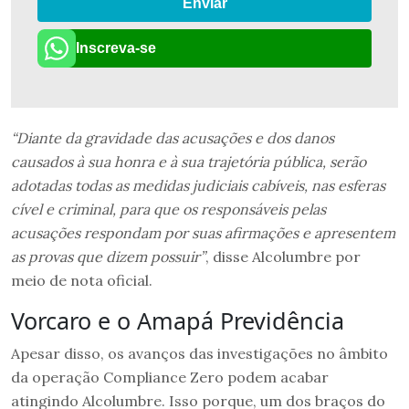
Enviar
Inscreva-se
“Diante da gravidade das acusações e dos danos
causados à sua honra e à sua trajetória pública, serão
adotadas todas as medidas judiciais cabíveis, nas esferas
cível e criminal, para que os responsáveis pelas
acusações respondam por suas afirmações e apresentem
as provas que dizem possuir”
, disse Alcolumbre por
meio de nota oficial.
Vorcaro e o Amapá Previdência
Apesar disso, os avanços das investigações no âmbito
da operação Compliance Zero podem acabar
atingindo Alcolumbre. Isso porque, um dos braços do