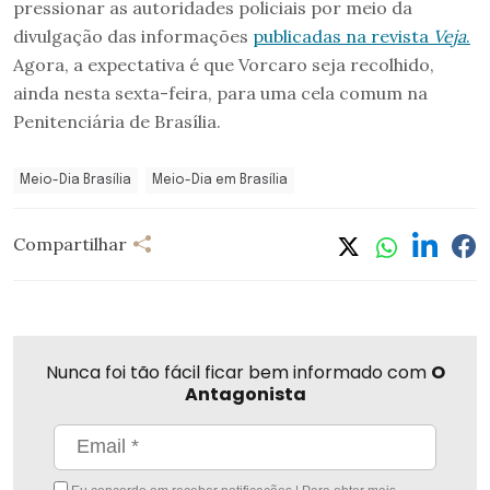
pressionar as autoridades policiais por meio da
divulgação das informações
publicadas na revista
Veja
.
Agora, a expectativa é que Vorcaro seja recolhido,
ainda nesta sexta-feira, para uma cela comum na
Penitenciária de Brasília.
Meio-Dia Brasília
Meio-Dia em Brasília
Compartilhar
Nunca foi tão fácil ficar bem informado com
O
Antagonista