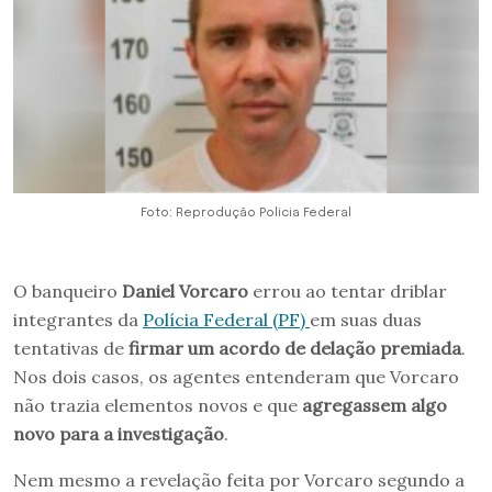
Foto: Reprodução Policia Federal
O banqueiro
Daniel Vorcaro
errou ao tentar driblar
integrantes da
Polícia Federal (PF)
em suas duas
tentativas de
firmar um acordo de delação premiada
.
Nos dois casos, os agentes entenderam que Vorcaro
não trazia elementos novos e que
agregassem algo
novo para a investigação
.
Nem mesmo a revelação feita por Vorcaro segundo a