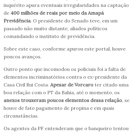
inquérito apura eventuais irregularidades na captação
de
400 milhões de reais por meio da Amapá
Previdência
. O presidente do Senado teve, em um
passado não muito distante, aliados políticos
comandando o instituto de previdência.
Sobre este caso, conforme apurou este portal, houve
poucos avanços.
Outro ponto que incomodou os policiais foi a falta de
elementos incriminatórios contra o ex-presidente da
Casa Civil Rui Costa.
Apesar de Vorcaro
ter citado uma
boa relação com o PT da Bahia, até o momento, os
anexos trouxeram poucos elementos dessa relação
, se
houve de fato pagamento de propina e em quais
circunstâncias.
Os agentes da PF entenderam que o banqueiro tentou