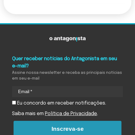
Quer receber notícias do Antagonista em seu
e-mail?
Assine nossa newsletter e receba as principais notícias
em seu e-mail
Eu concordo em receber notificações.
Saiba mais em
Política de Privacidade
.
Inscreva-se