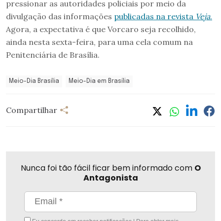
pressionar as autoridades policiais por meio da
divulgação das informações
publicadas na revista
Veja
.
Agora, a expectativa é que Vorcaro seja recolhido,
ainda nesta sexta-feira, para uma cela comum na
Penitenciária de Brasília.
Meio-Dia Brasília
Meio-Dia em Brasília
Compartilhar
Nunca foi tão fácil ficar bem informado com
O
Antagonista