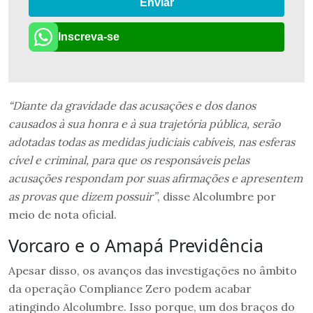
Enviar
Inscreva-se
“Diante da gravidade das acusações e dos danos
causados à sua honra e à sua trajetória pública, serão
adotadas todas as medidas judiciais cabíveis, nas esferas
cível e criminal, para que os responsáveis pelas
acusações respondam por suas afirmações e apresentem
as provas que dizem possuir”
, disse Alcolumbre por
meio de nota oficial.
Vorcaro e o Amapá Previdência
Apesar disso, os avanços das investigações no âmbito
da operação Compliance Zero podem acabar
atingindo Alcolumbre. Isso porque, um dos braços do