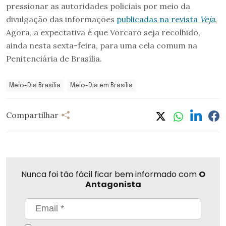
pressionar as autoridades policiais por meio da
divulgação das informações
publicadas na revista
Veja
.
Agora, a expectativa é que Vorcaro seja recolhido,
ainda nesta sexta-feira, para uma cela comum na
Penitenciária de Brasília.
Meio-Dia Brasília
Meio-Dia em Brasília
Compartilhar
Nunca foi tão fácil ficar bem informado com
O
Antagonista