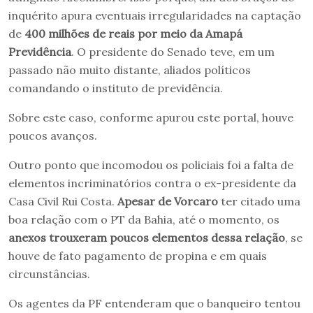
inquérito apura eventuais irregularidades na captação
de
400 milhões de reais por meio da Amapá
Previdência
. O presidente do Senado teve, em um
passado não muito distante, aliados políticos
comandando o instituto de previdência.
Sobre este caso, conforme apurou este portal, houve
poucos avanços.
Outro ponto que incomodou os policiais foi a falta de
elementos incriminatórios contra o ex-presidente da
Casa Civil Rui Costa.
Apesar de Vorcaro
ter citado uma
boa relação com o PT da Bahia, até o momento, os
anexos trouxeram poucos elementos dessa relação
, se
houve de fato pagamento de propina e em quais
circunstâncias.
Os agentes da PF entenderam que o banqueiro tentou