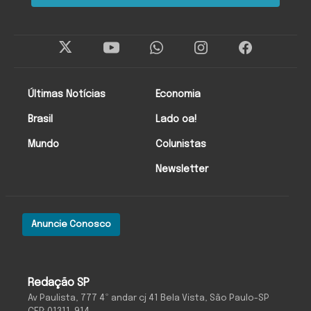
Últimas Notícias
Economia
Brasil
Lado oa!
Mundo
Colunistas
Newsletter
Anuncie Conosco
Redação SP
Av Paulista, 777 4º andar cj 41 Bela Vista, São Paulo-SP