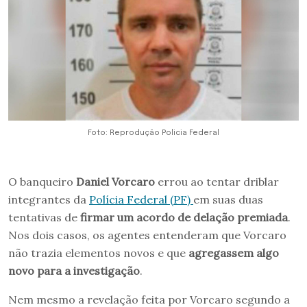
Foto: Reprodução Policia Federal
O banqueiro
Daniel Vorcaro
errou ao tentar driblar
integrantes da
Polícia Federal (PF)
em suas duas
tentativas de
firmar um acordo de delação premiada
.
Nos dois casos, os agentes entenderam que Vorcaro
não trazia elementos novos e que
agregassem algo
novo para a investigação
.
Nem mesmo a revelação feita por Vorcaro segundo a