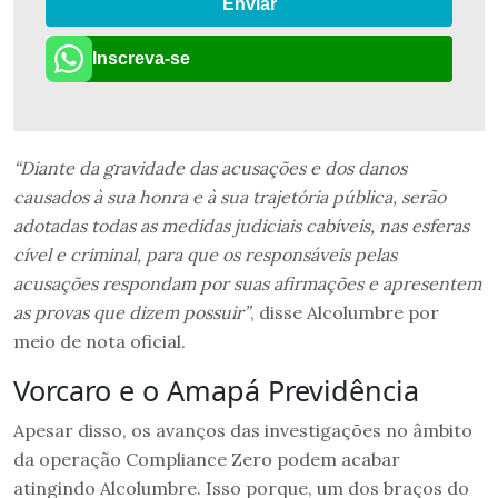
Enviar
Inscreva-se
“Diante da gravidade das acusações e dos danos
causados à sua honra e à sua trajetória pública, serão
adotadas todas as medidas judiciais cabíveis, nas esferas
cível e criminal, para que os responsáveis pelas
acusações respondam por suas afirmações e apresentem
as provas que dizem possuir”
, disse Alcolumbre por
meio de nota oficial.
Vorcaro e o Amapá Previdência
Apesar disso, os avanços das investigações no âmbito
da operação Compliance Zero podem acabar
atingindo Alcolumbre. Isso porque, um dos braços do