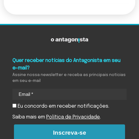
Quer receber notícias do Antagonista em seu
e-mail?
Assine nossa newsletter e receba as principais notícias
em seu e-mail
Eu concordo em receber notificações.
Saiba mais em
Política de Privacidade
.
Inscreva-se