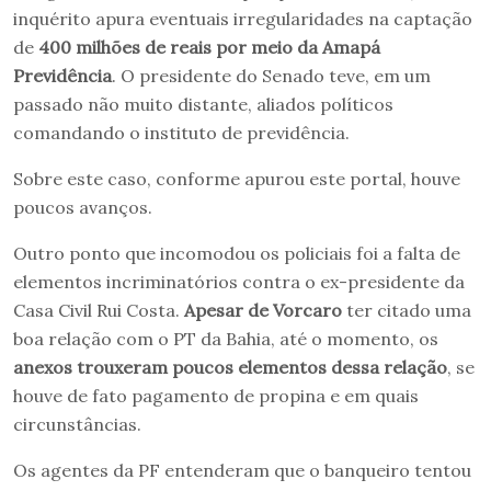
inquérito apura eventuais irregularidades na captação
de
400 milhões de reais por meio da Amapá
Previdência
. O presidente do Senado teve, em um
passado não muito distante, aliados políticos
comandando o instituto de previdência.
Sobre este caso, conforme apurou este portal, houve
poucos avanços.
Outro ponto que incomodou os policiais foi a falta de
elementos incriminatórios contra o ex-presidente da
Casa Civil Rui Costa.
Apesar de Vorcaro
ter citado uma
boa relação com o PT da Bahia, até o momento, os
anexos trouxeram poucos elementos dessa relação
, se
houve de fato pagamento de propina e em quais
circunstâncias.
Os agentes da PF entenderam que o banqueiro tentou