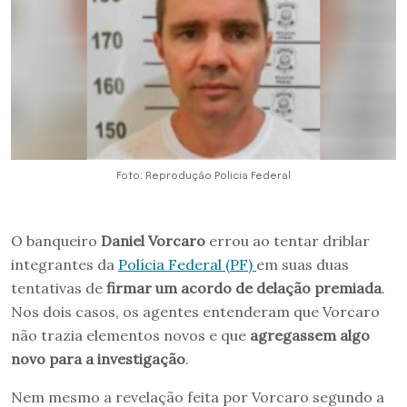
Foto: Reprodução Policia Federal
O banqueiro
Daniel Vorcaro
errou ao tentar driblar
integrantes da
Polícia Federal (PF)
em suas duas
tentativas de
firmar um acordo de delação premiada
.
Nos dois casos, os agentes entenderam que Vorcaro
não trazia elementos novos e que
agregassem algo
novo para a investigação
.
Nem mesmo a revelação feita por Vorcaro segundo a