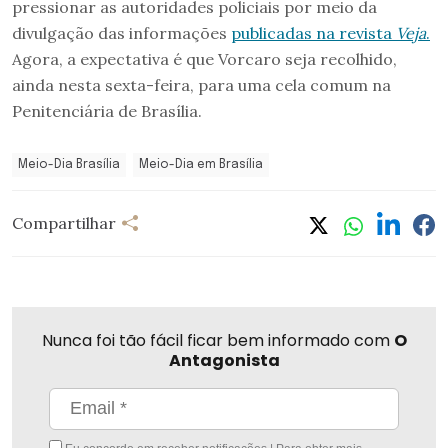
pressionar as autoridades policiais por meio da
divulgação das informações
publicadas na revista
Veja
.
Agora, a expectativa é que Vorcaro seja recolhido,
ainda nesta sexta-feira, para uma cela comum na
Penitenciária de Brasília.
Meio-Dia Brasília
Meio-Dia em Brasília
Compartilhar
Nunca foi tão fácil ficar bem informado com
O
Antagonista