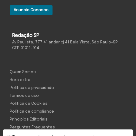
Anuncie Conosco
Redação SP
Av Paulista, 777 4º andar cj 41 Bela Vista, São Paulo-SP
CEP: 01311-914
Quem Somos
Hora extra
Política de privacidade
Termos de uso
Política de Cookies
Política de compliance
Princípios Editoriais
Perguntas Frequentes