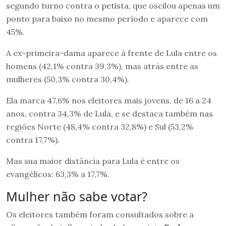
segundo turno contra o petista, que oscilou apenas um
ponto para baixo no mesmo período e aparece com
45%.
A ex-primeira-dama aparece à frente de Lula entre os
homens (42,1% contra 39,3%), mas atrás entre as
mulheres (50,3% contra 30,4%).
Ela marca 47,6% nos eleitores mais jovens, de 16 a 24
anos, contra 34,3% de Lula, e se destaca também nas
regiões Norte (48,4% contra 32,8%) e Sul (53,2%
contra 17,7%).
Mas sua maior distância para Lula é entre os
evangélicos: 63,3% a 17,7%.
Mulher não sabe votar?
Os eleitores também foram consultados sobre a