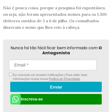
Não é pouca coisa, porque a pesquisa foi espontânea,
ou seja, não foram apresentados nomes para os 1.500
eleitores ouvidos de 3 a 6 de julho. Os consultados
disseram o nome que lhes veio à cabeça.
Nunca foi tão fácil ficar bem informado com
O
Antagonista
Eu concordo em receber notificações | Para obter mais
informações reveja nossa
Política de Privacidade
.
Enviar
Inscreva-se