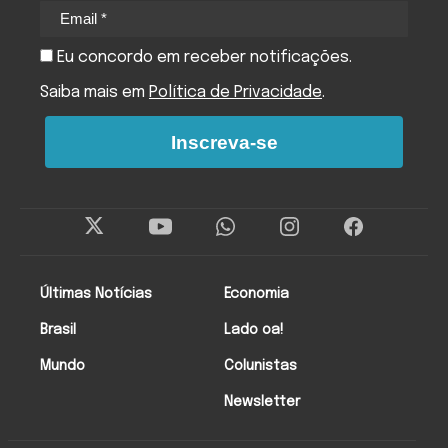
Eu concordo em receber notificações.
Saiba mais em
Política de Privacidade
.
Inscreva-se
Últimas Notícias
Economia
Brasil
Lado oa!
Mundo
Colunistas
Newsletter