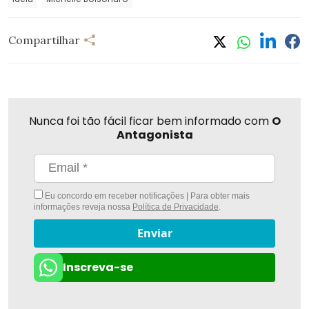
Compartilhar
Nunca foi tão fácil ficar bem informado com
O
Antagonista
Eu concordo em receber notificações | Para obter mais
informações reveja nossa
Política de Privacidade
.
Enviar
Inscreva-se