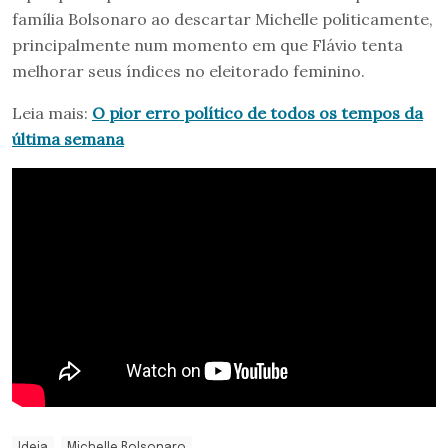
família Bolsonaro ao descartar Michelle politicamente,
principalmente num momento em que Flávio tenta
melhorar seus índices no eleitorado feminino.
Leia mais:
O pior erro político de todos os tempos da
última semana
Ideia
Michelle Bolsonaro