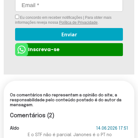
Eu concordo em receber notificações | Para obter mais
informações reveja nossa
Política de Privacidade
.
Enviar
Inscreva-se
Os comentários não representam a opinião do site; a
responsabilidade pelo conteúdo postado é do autor da
mensagem.
Comentários (2)
Aldo
14.06.2026 17:51
E o STF não é parcial. Janones é o PT no