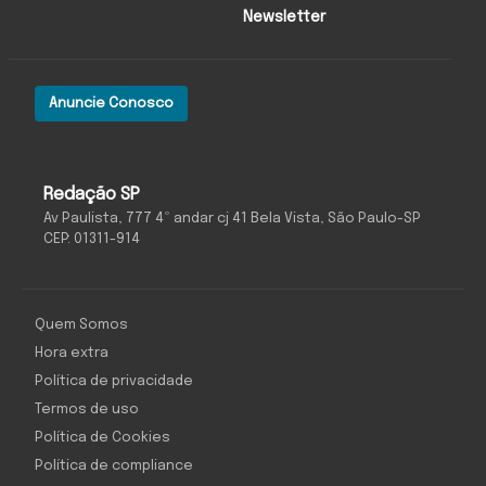
Newsletter
Anuncie Conosco
Redação SP
Av Paulista, 777 4º andar cj 41 Bela Vista, São Paulo-SP
CEP: 01311-914
Quem Somos
Hora extra
Política de privacidade
Termos de uso
Política de Cookies
Política de compliance