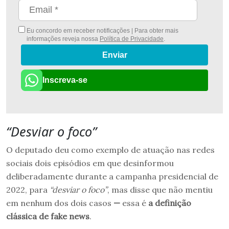
Eu concordo em receber notificações | Para obter mais
informações reveja nossa
Política de Privacidade
.
Enviar
Inscreva-se
“Desviar o foco”
O deputado deu como exemplo de atuação nas redes
sociais dois episódios em que desinformou
deliberadamente durante a campanha presidencial de
2022, para
“desviar o foco”
, mas disse que não mentiu
em nenhum dos dois casos
—
essa é
a definição
clássica de fake news
.