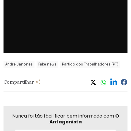
André Janones
Fake news
Partido dos Trabalhadores (PT)
Compartilhar
Nunca foi tão fácil ficar bem informado com
O
Antagonista