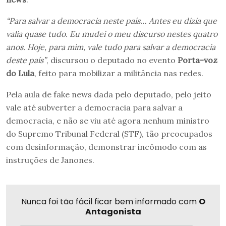
“Para salvar a democracia neste país… Antes eu dizia que
valia quase tudo. Eu mudei o meu discurso nestes quatro
anos. Hoje, para mim, vale tudo para salvar a democracia
deste país”
, discursou o deputado no evento
Porta-voz
do Lula
, feito para mobilizar a militância nas redes.
Pela aula de fake news dada pelo deputado, pelo jeito
vale até subverter a democracia para salvar a
democracia, e não se viu até agora nenhum ministro
do Supremo Tribunal Federal (STF), tão preocupados
com desinformação, demonstrar incômodo com as
instruções de Janones.
Nunca foi tão fácil ficar bem informado com
O
Antagonista