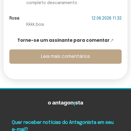
completo descaramento.
Rosa
12.06.2026 11:32
Kkkk,boa.
Torne-se um assinante para comentar
Leia mais comentários
Quer receber notícias do Antagonista em seu
e-mail?