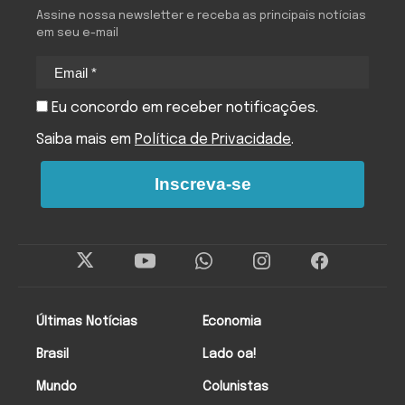
Assine nossa newsletter e receba as principais notícias
em seu e-mail
Eu concordo em receber notificações.
Saiba mais em
Política de Privacidade
.
Inscreva-se
Últimas Notícias
Economia
Brasil
Lado oa!
Mundo
Colunistas