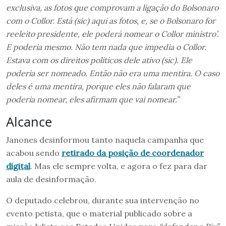
exclusiva, as fotos que comprovam a ligação do Bolsonaro
com o Collor. Está (sic) aqui as fotos, e, se o Bolsonaro for
reeleito presidente, ele poderá nomear o Collor ministro’.
E poderia mesmo. Não tem nada que impedia o Collor.
Estava com os direitos políticos dele ativo (sic). Ele
poderia ser nomeado. Então não era uma mentira. O caso
deles é uma mentira, porque eles não falaram que
poderia nomear, eles afirmam que vai nomear.”
Alcance
Janones desinformou tanto naquela campanha que
acabou sendo
retirado da posição de coordenador
digital
. Mas ele sempre volta, e agora o fez para dar
aula de desinformação.
O deputado celebrou, durante sua intervenção no
evento petista, que o material publicado sobre a