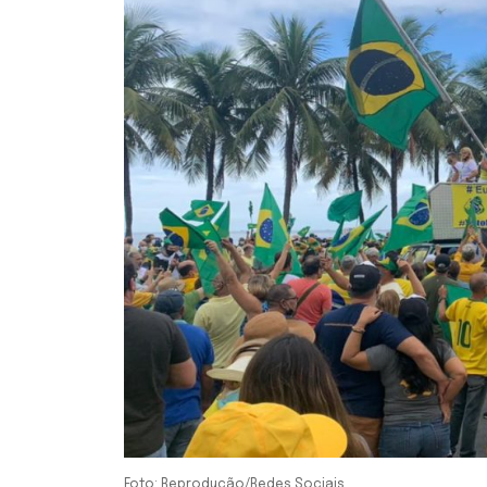
Foto: Reprodução/Redes Sociais