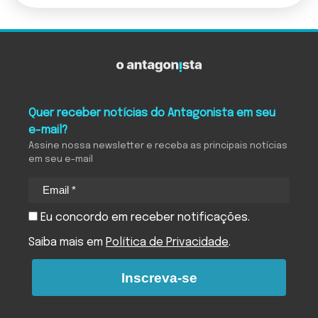
Quer receber notícias do Antagonista em seu
e-mail?
Assine nossa newsletter e receba as principais notícias
em seu e-mail
Eu concordo em receber notificações.
Saiba mais em
Política de Privacidade
.
Inscreva-se