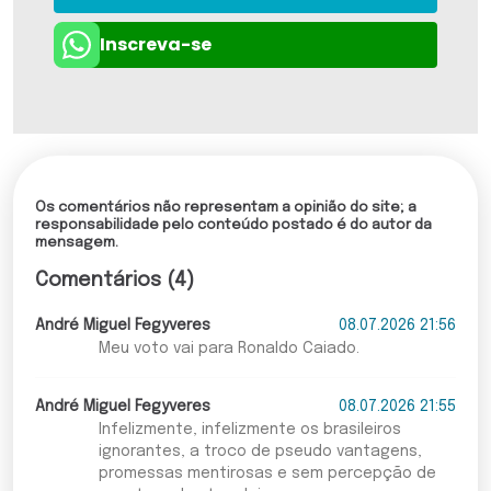
Inscreva-se
Os comentários não representam a opinião do site; a
responsabilidade pelo conteúdo postado é do autor da
mensagem.
Comentários (4)
André Miguel Fegyveres
08.07.2026 21:56
Meu voto vai para Ronaldo Caiado.
André Miguel Fegyveres
08.07.2026 21:55
Infelizmente, infelizmente os brasileiros
ignorantes, a troco de pseudo vantagens,
promessas mentirosas e sem percepção de