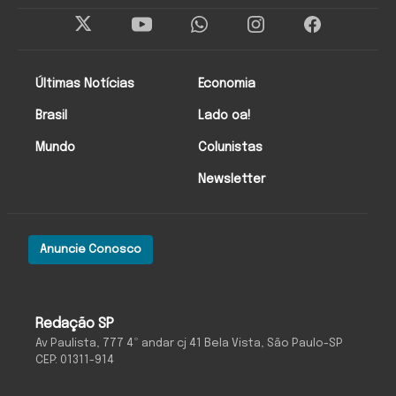
Últimas Notícias
Economia
Brasil
Lado oa!
Mundo
Colunistas
Newsletter
Anuncie Conosco
Redação SP
Av Paulista, 777 4º andar cj 41 Bela Vista, São Paulo-SP
CEP: 01311-914