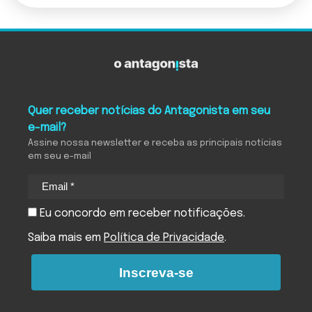
Quer receber notícias do Antagonista em seu
e-mail?
Assine nossa newsletter e receba as principais notícias
em seu e-mail
Eu concordo em receber notificações.
Saiba mais em
Política de Privacidade
.
Inscreva-se