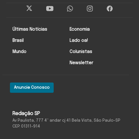
Últimas Notícias
Economia
Brasil
Lado oa!
Mundo
Colunistas
Newsletter
Anuncie Conosco
Redação SP
Av Paulista, 777 4º andar cj 41 Bela Vista, São Paulo-SP
CEP: 01311-914