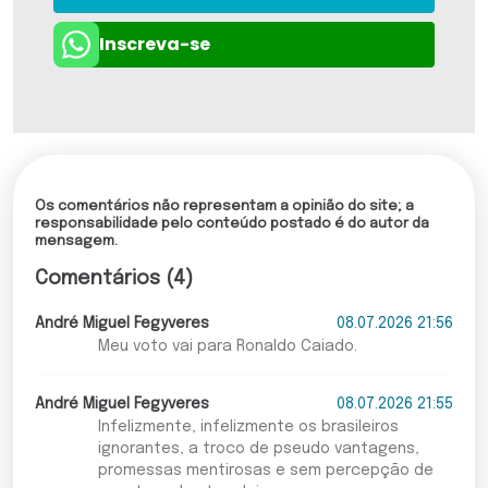
Inscreva-se
Os comentários não representam a opinião do site; a
responsabilidade pelo conteúdo postado é do autor da
mensagem.
Comentários (4)
André Miguel Fegyveres
08.07.2026 21:56
Meu voto vai para Ronaldo Caiado.
André Miguel Fegyveres
08.07.2026 21:55
Infelizmente, infelizmente os brasileiros
ignorantes, a troco de pseudo vantagens,
promessas mentirosas e sem percepção de