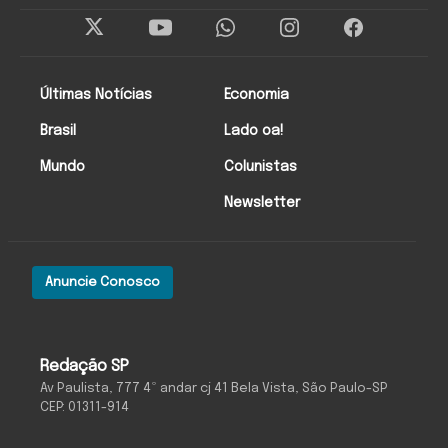
Últimas Notícias
Economia
Brasil
Lado oa!
Mundo
Colunistas
Newsletter
Anuncie Conosco
Redação SP
Av Paulista, 777 4º andar cj 41 Bela Vista, São Paulo-SP
CEP: 01311-914