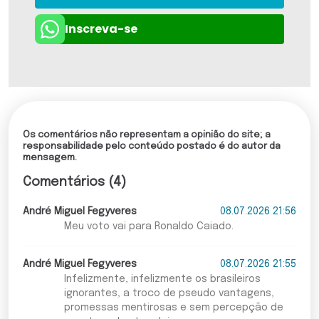
Inscreva-se
Os comentários não representam a opinião do site; a
responsabilidade pelo conteúdo postado é do autor da
mensagem.
Comentários (4)
André Miguel Fegyveres
08.07.2026 21:56
Meu voto vai para Ronaldo Caiado.
André Miguel Fegyveres
08.07.2026 21:55
Infelizmente, infelizmente os brasileiros
ignorantes, a troco de pseudo vantagens,
promessas mentirosas e sem percepção de