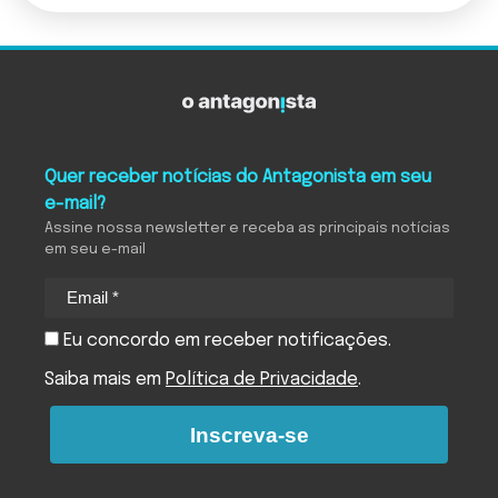
Quer receber notícias do Antagonista em seu
e-mail?
Assine nossa newsletter e receba as principais notícias
em seu e-mail
Eu concordo em receber notificações.
Saiba mais em
Política de Privacidade
.
Inscreva-se