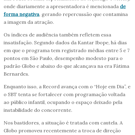
onde diariamente a apresentadora é mencionada
de
forma negativa
, gerando repercussão que contamina
a imagem da atração.
Os índices de audiência também refletem essa
insatisfação. Segundo dados da Kantar Ibope, há dias
em que o programa tem registrado médias entre 5 e 7
pontos em São Paulo, desempenho modesto para o
padrão Globo e abaixo do que alcançava na era Fátima
Bernardes.
Enquanto isso, a Record avança com o “Hoje em Dia”, e
o SBT tenta se fortalecer com programação voltada
ao público infantil, ocupando o espaço deixado pela
instabilidade do concorrente.
Nos bastidores, a situação é tratada com cautela. A
Globo promoveu recentemente a troca de direção