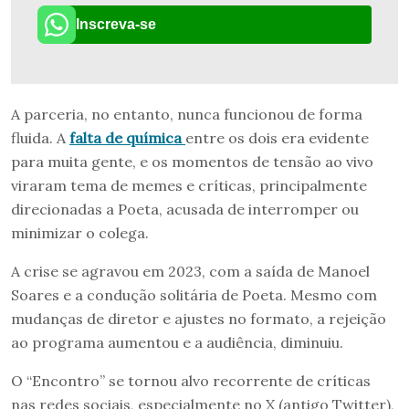
Inscreva-se
A parceria, no entanto, nunca funcionou de forma
fluida. A
falta de química
entre os dois era evidente
para muita gente, e os momentos de tensão ao vivo
viraram tema de memes e críticas, principalmente
direcionadas a Poeta, acusada de interromper ou
minimizar o colega.
A crise se agravou em 2023, com a saída de Manoel
Soares e a condução solitária de Poeta. Mesmo com
mudanças de diretor e ajustes no formato, a rejeição
ao programa aumentou e a audiência, diminuiu.
O “Encontro” se tornou alvo recorrente de críticas
nas redes sociais, especialmente no X (antigo Twitter),