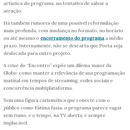
artística do programa, na tentativa de salvar a
atração.
Há também rumores de uma possível reformulação
mais profunda, com mudança no formato, no horário
ou até mesmo o
encerramento do programa
a médio
prazo. Internamente, não se descarta que Poeta seja
deslocada para outro projeto.
A crise do “Encontro” expõe um dilema maior da
Globo: como manter a relevância de sua programação
matinal em tempos de streaming, redes sociais e
concorrência multiplataforma.
Sem uma figura carismática que conecte com o
público como Fátima fazia, o programa parece vagar
sem rumo, e o tempo, na TV aberta, é sempre
implacável.