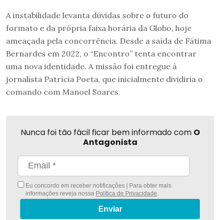
A instabilidade levanta dúvidas sobre o futuro do
formato e da própria faixa horária da Globo, hoje
ameaçada pela concorrência. Desde a saída de Fátima
Bernardes em 2022, o “Encontro” tenta encontrar
uma nova identidade. A missão foi entregue à
jornalista Patrícia Poeta, que inicialmente dividiria o
comando com Manoel Soares.
Nunca foi tão fácil ficar bem informado com
O
Antagonista
Eu concordo em receber notificações | Para obter mais
informações reveja nossa
Política de Privacidade
.
Enviar