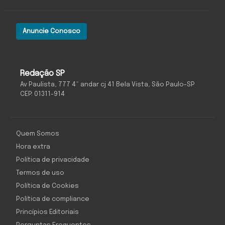
Anuncie Conosco
Redação SP
Av Paulista, 777 4º andar cj 41 Bela Vista, São Paulo-SP
CEP: 01311-914
Quem Somos
Hora extra
Política de privacidade
Termos de uso
Política de Cookies
Política de compliance
Princípios Editoriais