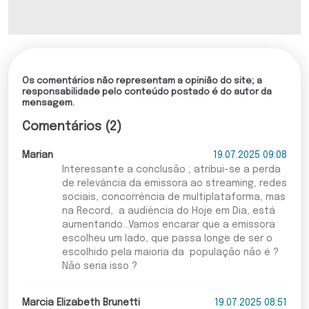
Os comentários não representam a opinião do site; a
responsabilidade pelo conteúdo postado é do autor da
mensagem.
Comentários (2)
Marian
19.07.2025 09:08
Interessante a conclusão ; atribui-se a perda
de relevância da emissora ao streaming, redes
sociais, concorrência de multiplataforma, mas
na Record, a audiência do Hoje em Dia, está
aumentando...Vamos encarar que a emissora
escolheu um lado, que passa longe de ser o
escolhido pela maioria da população não é ?
Não seria isso ?
Marcia Elizabeth Brunetti
19.07.2025 08:51