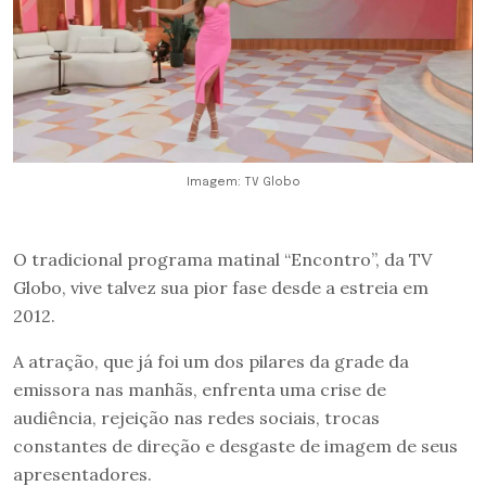
Imagem: TV Globo
O tradicional programa matinal “Encontro”, da TV
Globo, vive talvez sua pior fase desde a estreia em
2012.
A atração, que já foi um dos pilares da grade da
emissora nas manhãs, enfrenta uma crise de
audiência, rejeição nas redes sociais, trocas
constantes de direção e desgaste de imagem de seus
apresentadores.