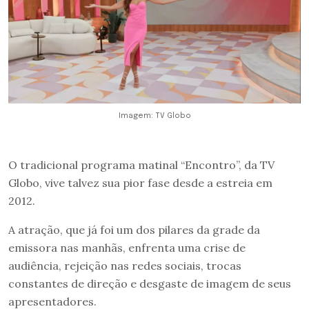
Imagem: TV Globo
O tradicional programa matinal “Encontro”, da TV
Globo, vive talvez sua pior fase desde a estreia em
2012.
A atração, que já foi um dos pilares da grade da
emissora nas manhãs, enfrenta uma crise de
audiência, rejeição nas redes sociais, trocas
constantes de direção e desgaste de imagem de seus
apresentadores.