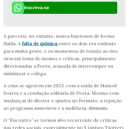
Inscreva-se
A parceria, no entanto, nunca funcionou de forma
fluida. A
falta de química
entre os dois era evidente
para muita gente, e os momentos de tensão ao vivo
viraram tema de memes e críticas, principalmente
direcionadas a Poeta, acusada de interromper ou
minimizar o colega.
A crise se agravou em 2023, com a saída de Manoel
Soares e a condução solitária de Poeta. Mesmo com
mudanças de diretor e ajustes no formato, a rejeição
ao programa aumentou e a audiência, diminuiu.
O “Encontro” se tornou alvo recorrente de críticas
nas redes sociais, especialmente no X (antigo Twitter),