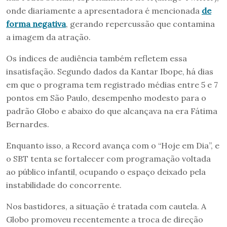
onde diariamente a apresentadora é mencionada
de
forma negativa
, gerando repercussão que contamina
a imagem da atração.
Os índices de audiência também refletem essa
insatisfação. Segundo dados da Kantar Ibope, há dias
em que o programa tem registrado médias entre 5 e 7
pontos em São Paulo, desempenho modesto para o
padrão Globo e abaixo do que alcançava na era Fátima
Bernardes.
Enquanto isso, a Record avança com o “Hoje em Dia”, e
o SBT tenta se fortalecer com programação voltada
ao público infantil, ocupando o espaço deixado pela
instabilidade do concorrente.
Nos bastidores, a situação é tratada com cautela. A
Globo promoveu recentemente a troca de direção