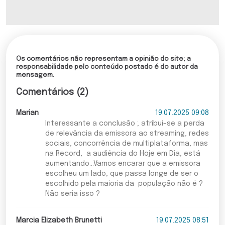
Os comentários não representam a opinião do site; a
responsabilidade pelo conteúdo postado é do autor da
mensagem.
Comentários (2)
Marian
19.07.2025 09:08
Interessante a conclusão ; atribui-se a perda
de relevância da emissora ao streaming, redes
sociais, concorrência de multiplataforma, mas
na Record, a audiência do Hoje em Dia, está
aumentando...Vamos encarar que a emissora
escolheu um lado, que passa longe de ser o
escolhido pela maioria da população não é ?
Não seria isso ?
Marcia Elizabeth Brunetti
19.07.2025 08:51