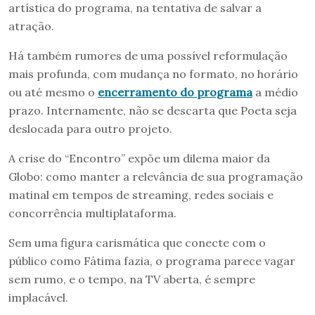
artística do programa, na tentativa de salvar a
atração.
Há também rumores de uma possível reformulação
mais profunda, com mudança no formato, no horário
ou até mesmo o
encerramento do programa
a médio
prazo. Internamente, não se descarta que Poeta seja
deslocada para outro projeto.
A crise do “Encontro” expõe um dilema maior da
Globo: como manter a relevância de sua programação
matinal em tempos de streaming, redes sociais e
concorrência multiplataforma.
Sem uma figura carismática que conecte com o
público como Fátima fazia, o programa parece vagar
sem rumo, e o tempo, na TV aberta, é sempre
implacável.