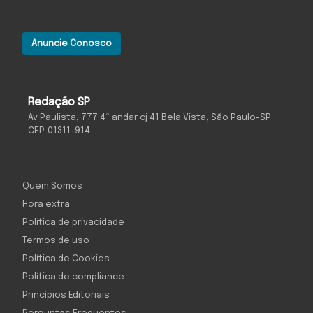
Anuncie Conosco
Redação SP
Av Paulista, 777 4º andar cj 41 Bela Vista, São Paulo-SP
CEP: 01311-914
Quem Somos
Hora extra
Política de privacidade
Termos de uso
Política de Cookies
Política de compliance
Princípios Editoriais