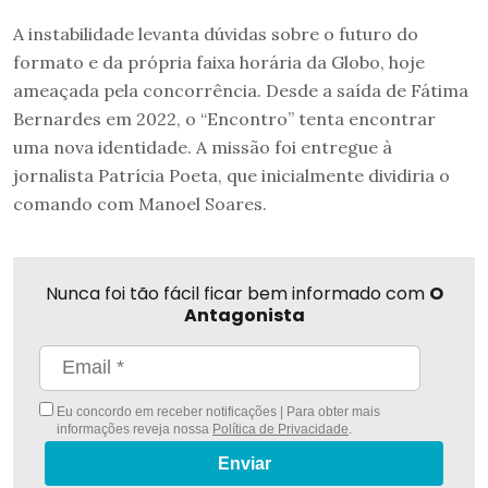
A instabilidade levanta dúvidas sobre o futuro do
formato e da própria faixa horária da Globo, hoje
ameaçada pela concorrência. Desde a saída de Fátima
Bernardes em 2022, o “Encontro” tenta encontrar
uma nova identidade. A missão foi entregue à
jornalista Patrícia Poeta, que inicialmente dividiria o
comando com Manoel Soares.
Nunca foi tão fácil ficar bem informado com
O
Antagonista
Eu concordo em receber notificações | Para obter mais
informações reveja nossa
Política de Privacidade
.
Enviar