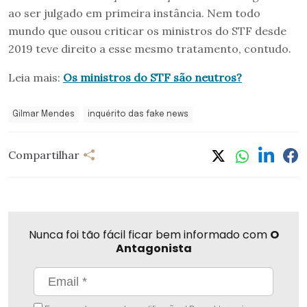
ao ser julgado em primeira instância. Nem todo
mundo que ousou criticar os ministros do STF desde
2019 teve direito a esse mesmo tratamento, contudo.
Leia mais:
Os ministros do STF são neutros?
Gilmar Mendes
inquérito das fake news
Compartilhar
Nunca foi tão fácil ficar bem informado com
O
Antagonista