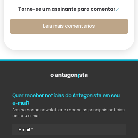
Torne-se um assinante para comentar
Leia mais comentários
Quer receber notícias do Antagonista em seu
e-mail?
Assine nossa newsletter e receba as principais notícias
em seu e-mail