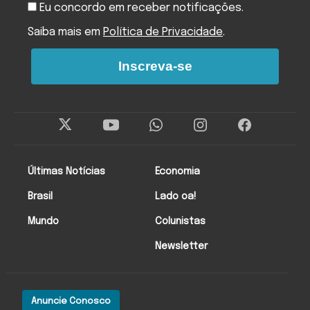
Eu concordo em receber notificações.
Saiba mais em
Política de Privacidade
.
Inscreva-se
Últimas Notícias
Economia
Brasil
Lado oa!
Mundo
Colunistas
Newsletter
Anuncie Conosco