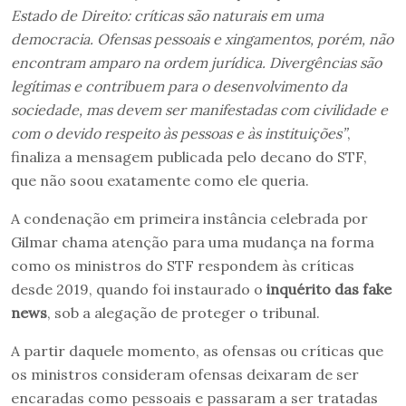
Estado de Direito: críticas são naturais em uma
democracia. Ofensas pessoais e xingamentos, porém, não
encontram amparo na ordem jurídica. Divergências são
legítimas e contribuem para o desenvolvimento da
sociedade, mas devem ser manifestadas com civilidade e
com o devido respeito às pessoas e às instituições”
,
finaliza a mensagem publicada pelo decano do STF,
que não soou exatamente como ele queria.
A condenação em primeira instância celebrada por
Gilmar chama atenção para uma mudança na forma
como os ministros do STF respondem às críticas
desde 2019, quando foi instaurado o
inquérito das fake
news
, sob a alegação de proteger o tribunal.
A partir daquele momento, as ofensas ou críticas que
os ministros consideram ofensas deixaram de ser
encaradas como pessoais e passaram a ser tratadas