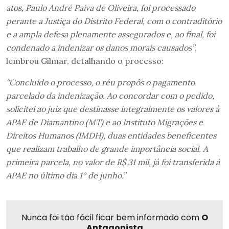
atos, Paulo André Paiva de Oliveira, foi processado
perante a Justiça do Distrito Federal, com o contraditório
e a ampla defesa plenamente assegurados e, ao final, foi
condenado a indenizar os danos morais causados”
,
lembrou Gilmar, detalhando o processo:
“Concluído o processo, o réu propôs o pagamento
parcelado da indenização. Ao concordar com o pedido,
solicitei ao juiz que destinasse integralmente os valores à
APAE de Diamantino (MT) e ao Instituto Migrações e
Direitos Humanos (IMDH), duas entidades beneficentes
que realizam trabalho de grande importância social. A
primeira parcela, no valor de R$ 31 mil, já foi transferida à
APAE no último dia 1º de junho.”
Nunca foi tão fácil ficar bem informado com
O
Antagonista