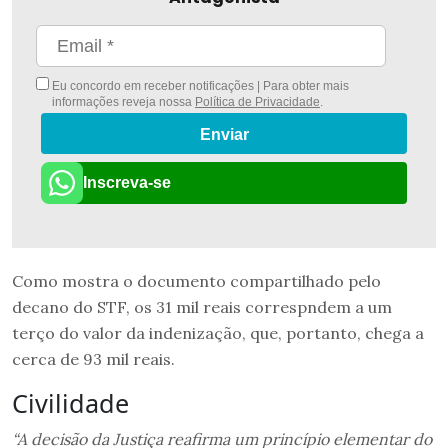
Eu concordo em receber notificações | Para obter mais
informações reveja nossa
Política de Privacidade
.
Enviar
Inscreva-se
Como mostra o documento compartilhado pelo
decano do STF, os 31 mil reais correspndem a um
terço do valor da indenização, que, portanto, chega a
cerca de 93 mil reais.
Civilidade
“A decisão da Justiça reafirma um princípio elementar do