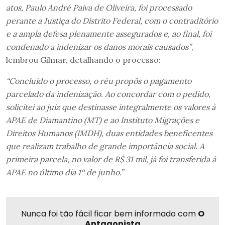
atos, Paulo André Paiva de Oliveira, foi processado
perante a Justiça do Distrito Federal, com o contraditório
e a ampla defesa plenamente assegurados e, ao final, foi
condenado a indenizar os danos morais causados”
,
lembrou Gilmar, detalhando o processo:
“Concluído o processo, o réu propôs o pagamento
parcelado da indenização. Ao concordar com o pedido,
solicitei ao juiz que destinasse integralmente os valores à
APAE de Diamantino (MT) e ao Instituto Migrações e
Direitos Humanos (IMDH), duas entidades beneficentes
que realizam trabalho de grande importância social. A
primeira parcela, no valor de R$ 31 mil, já foi transferida à
APAE no último dia 1º de junho.”
Nunca foi tão fácil ficar bem informado com
O
Antagonista