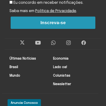
Eu concordo em receber notificações.
Saiba mais em
Política de Privacidade
.
Inscreva-se
Últimas Notícias
Economia
Brasil
Lado oa!
Mundo
Colunistas
Newsletter
Anuncie Conosco