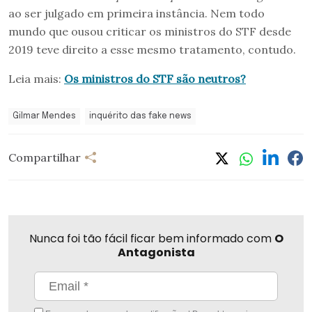
ao ser julgado em primeira instância. Nem todo
mundo que ousou criticar os ministros do STF desde
2019 teve direito a esse mesmo tratamento, contudo.
Leia mais:
Os ministros do STF são neutros?
Gilmar Mendes
inquérito das fake news
Compartilhar
Nunca foi tão fácil ficar bem informado com
O
Antagonista