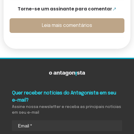
Torne-se um assinante para comentar
Leia mais comentários
Quer receber notícias do Antagonista em seu
e-mail?
Assine nossa newsletter e receba as principais notícias
em seu e-mail