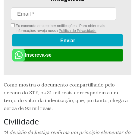
Eu concordo em receber notificações | Para obter mais
informações reveja nossa
Política de Privacidade
.
Enviar
Inscreva-se
Como mostra o documento compartilhado pelo
decano do STF, os 31 mil reais correspndem a um
terço do valor da indenização, que, portanto, chega a
cerca de 93 mil reais.
Civilidade
“A decisão da Justiça reafirma um princípio elementar do