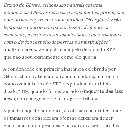
Estado de Direito: críticas são naturais em uma
democracia. Ofensas pessoais e xingamentos, porém, não
encontram amparo na ordem jurídica. Divergências são
legítimas e contribuem para o desenvolvimento da
sociedade, mas devem ser manifestadas com civilidade e
com o devido respeito às pessoas e às instituições”
,
finaliza a mensagem publicada pelo decano do STF,
que não soou exatamente como ele queria.
A condenação em primeira instância celebrada por
Gilmar chama atenção para uma mudança na forma
como os ministros do STF respondem às críticas
desde 2019, quando foi instaurado o
inquérito das fake
news
, sob a alegação de proteger o tribunal.
A partir daquele momento, as ofensas ou críticas que
os ministros consideram ofensas deixaram de ser
encaradas como pessoais e passaram a ser tratadas