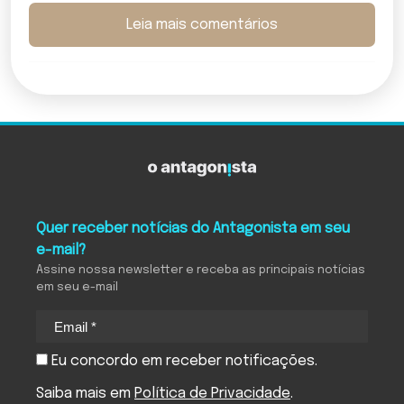
Leia mais comentários
Quer receber notícias do Antagonista em seu
e-mail?
Assine nossa newsletter e receba as principais notícias
em seu e-mail
Eu concordo em receber notificações.
Saiba mais em
Política de Privacidade
.