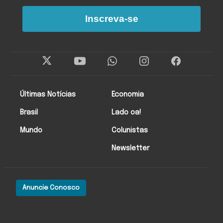
Inscreva-se
Últimas Notícias
Economia
Brasil
Lado oa!
Mundo
Colunistas
Newsletter
Anuncie Conosco