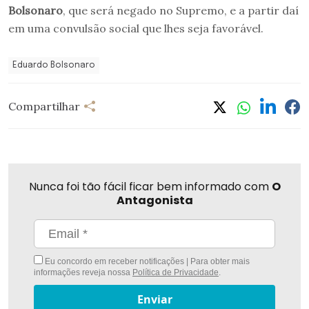
Bolsonaro
, que será negado no Supremo, e a partir daí
em uma convulsão social que lhes seja favorável.
Eduardo Bolsonaro
Compartilhar
Nunca foi tão fácil ficar bem informado com
O
Antagonista
Eu concordo em receber notificações | Para obter mais
informações reveja nossa
Política de Privacidade
.
Enviar