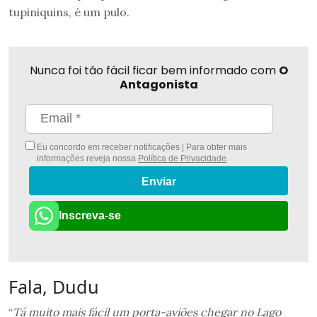
tupiniquins, é um pulo.
Nunca foi tão fácil ficar bem informado com
O
Antagonista
Eu concordo em receber notificações | Para obter mais
informações reveja nossa
Política de Privacidade
.
Enviar
Inscreva-se
Fala, Dudu
“
Tá muito mais fácil um porta-aviões chegar no Lago