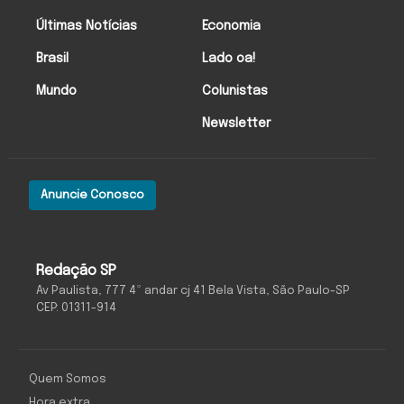
Últimas Notícias
Economia
Brasil
Lado oa!
Mundo
Colunistas
Newsletter
Anuncie Conosco
Redação SP
Av Paulista, 777 4º andar cj 41 Bela Vista, São Paulo-SP
CEP: 01311-914
Quem Somos
Hora extra