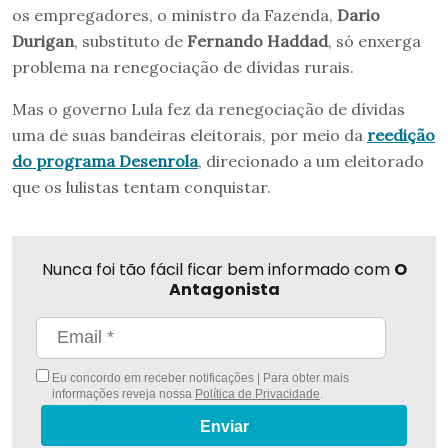
os empregadores, o ministro da Fazenda,
Dario
Durigan
, substituto de
Fernando Haddad
, só enxerga
problema na renegociação de dívidas rurais.
Mas o governo Lula fez da renegociação de dívidas
uma de suas bandeiras eleitorais, por meio da
reedição
do programa Desenrola
, direcionado a um eleitorado
que os lulistas tentam conquistar.
Nunca foi tão fácil ficar bem informado com
O
Antagonista
Eu concordo em receber notificações | Para obter mais
informações reveja nossa
Política de Privacidade
.
Enviar