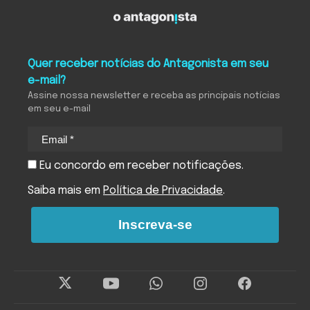
Quer receber notícias do Antagonista em seu
e-mail?
Assine nossa newsletter e receba as principais notícias
em seu e-mail
Eu concordo em receber notificações.
Saiba mais em
Política de Privacidade
.
Inscreva-se