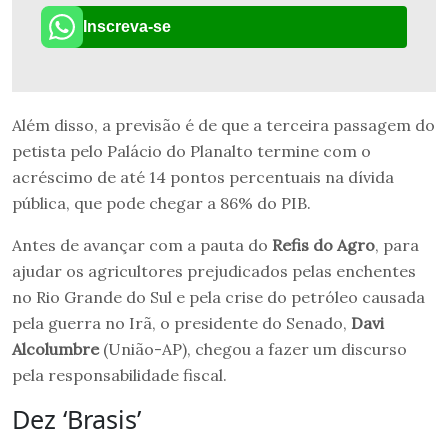
Inscreva-se
Além disso, a previsão é de que a terceira passagem do
petista pelo Palácio do Planalto termine com o
acréscimo de até 14 pontos percentuais na dívida
pública, que pode chegar a 86% do PIB.
Antes de avançar com a pauta do
Refis do Agro
, para
ajudar os agricultores prejudicados pelas enchentes
no Rio Grande do Sul e pela crise do petróleo causada
pela guerra no Irã, o presidente do Senado,
Davi
Alcolumbre
(União-AP), chegou a fazer um discurso
pela responsabilidade fiscal.
Dez ‘Brasis’