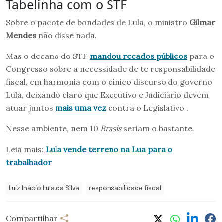
Tabelinha com o STF
Sobre o pacote de bondades de Lula, o ministro
Gilmar
Mendes
não disse nada.
Mas o decano do STF
mandou recados públicos
para o
Congresso sobre a necessidade de te responsabilidade
fiscal, em harmonia com o cínico discurso do governo
Lula, deixando claro que Executivo e Judiciário devem
atuar juntos
mais uma vez
contra o Legislativo .
Nesse ambiente, nem 10
Brasis
seriam o bastante.
Leia mais:
Lula vende terreno na Lua para o
trabalhador
Luiz Inácio Lula da Silva
responsabilidade fiscal
Compartilhar