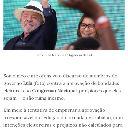
Foto: Lula Marques/ Agência Brasil.
Soa cínico e até ofensivo o discurso de membros do
governo
Lula
(foto) contra a aprovação de bondades
eleitorais no
Congresso Nacional
, por piores que elas
sejam
—
e são ruins mesmo.
Em meio à tentativa de empurrar a aprovação
irresponsável da redução da jornada de trabalho, com
intenções eleitoreiras e prejuízos não calculados para