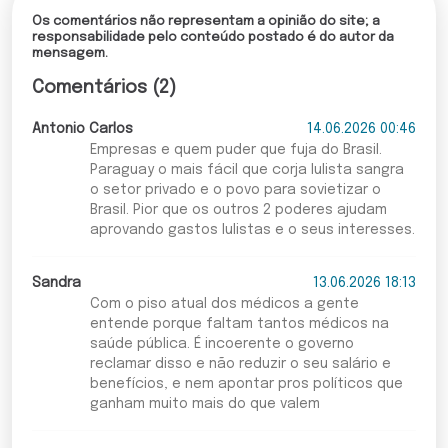
Os comentários não representam a opinião do site; a
responsabilidade pelo conteúdo postado é do autor da
mensagem.
Comentários (2)
Antonio Carlos
14.06.2026 00:46
Empresas e quem puder que fuja do Brasil.
Paraguay o mais fácil que corja lulista sangra
o setor privado e o povo para sovietizar o
Brasil. Pior que os outros 2 poderes ajudam
aprovando gastos lulistas e o seus interesses.
Sandra
13.06.2026 18:13
Com o piso atual dos médicos a gente
entende porque faltam tantos médicos na
saúde pública. É incoerente o governo
reclamar disso e não reduzir o seu salário e
benefícios, e nem apontar pros políticos que
ganham muito mais do que valem