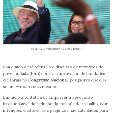
Foto: Lula Marques/ Agência Brasil.
Soa cínico e até ofensivo o discurso de membros do
governo
Lula
(foto) contra a aprovação de bondades
eleitorais no
Congresso Nacional
, por piores que elas
sejam
—
e são ruins mesmo.
Em meio à tentativa de empurrar a aprovação
irresponsável da redução da jornada de trabalho, com
intenções eleitoreiras e prejuízos não calculados para