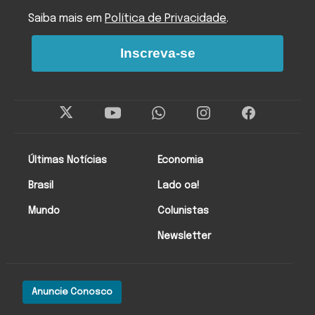
Saiba mais em
Política de Privacidade
.
Inscreva-se
Últimas Notícias
Economia
Brasil
Lado oa!
Mundo
Colunistas
Newsletter
Anuncie Conosco