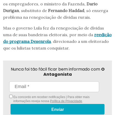
os empregadores, o ministro da Fazenda,
Dario
Durigan
, substituto de
Fernando Haddad
, só enxerga
problema na renegociação de dívidas rurais.
Mas o governo Lula fez da renegociação de dívidas
uma de suas bandeiras eleitorais, por meio da
reedição
do programa Desenrola
, direcionado a um eleitorado
que os lulistas tentam conquistar.
Nunca foi tão fácil ficar bem informado com
O
Antagonista
Eu concordo em receber notificações | Para obter mais
informações reveja nossa
Política de Privacidade
.
Enviar