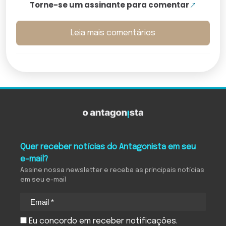
Torne-se um assinante para comentar
Leia mais comentários
Quer receber notícias do Antagonista em seu
e-mail?
Assine nossa newsletter e receba as principais notícias
em seu e-mail
Eu concordo em receber notificações.