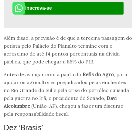
Inscreva-se
Além disso, a previsão é de que a terceira passagem do
petista pelo Palácio do Planalto termine com o
acréscimo de até 14 pontos percentuais na dívida
pública, que pode chegar a 86% do PIB.
Antes de avançar com a pauta do
Refis do Agro
, para
ajudar os agricultores prejudicados pelas enchentes
no Rio Grande do Sul e pela crise do petróleo causada
pela guerra no Irã, o presidente do Senado,
Davi
Alcolumbre
(União-AP), chegou a fazer um discurso
pela responsabilidade fiscal.
Dez ‘Brasis’