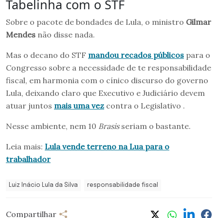
Tabelinha com o STF
Sobre o pacote de bondades de Lula, o ministro
Gilmar
Mendes
não disse nada.
Mas o decano do STF
mandou recados públicos
para o
Congresso sobre a necessidade de te responsabilidade
fiscal, em harmonia com o cínico discurso do governo
Lula, deixando claro que Executivo e Judiciário devem
atuar juntos
mais uma vez
contra o Legislativo .
Nesse ambiente, nem 10
Brasis
seriam o bastante.
Leia mais:
Lula vende terreno na Lua para o
trabalhador
Luiz Inácio Lula da Silva
responsabilidade fiscal
Compartilhar