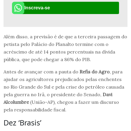
Inscreva-se
Além disso, a previsão é de que a terceira passagem do
petista pelo Palácio do Planalto termine com o
acréscimo de até 14 pontos percentuais na dívida
pública, que pode chegar a 86% do PIB.
Antes de avançar com a pauta do
Refis do Agro
, para
ajudar os agricultores prejudicados pelas enchentes
no Rio Grande do Sul e pela crise do petróleo causada
pela guerra no Irã, o presidente do Senado,
Davi
Alcolumbre
(União-AP), chegou a fazer um discurso
pela responsabilidade fiscal.
Dez ‘Brasis’