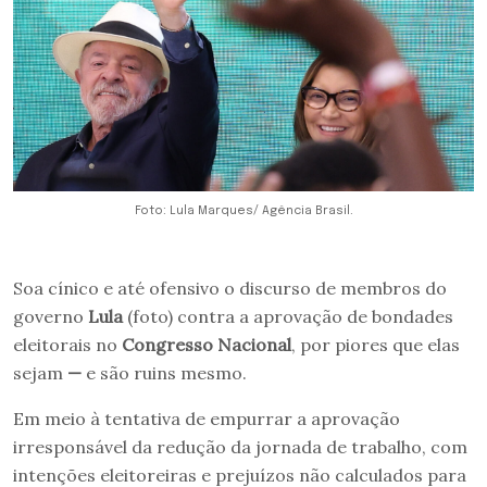
Foto: Lula Marques/ Agência Brasil.
Soa cínico e até ofensivo o discurso de membros do
governo
Lula
(foto) contra a aprovação de bondades
eleitorais no
Congresso Nacional
, por piores que elas
sejam
—
e são ruins mesmo.
Em meio à tentativa de empurrar a aprovação
irresponsável da redução da jornada de trabalho, com
intenções eleitoreiras e prejuízos não calculados para