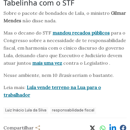
Tabelinha com o STF
Sobre o pacote de bondades de Lula, o ministro
Gilmar
Mendes
não disse nada.
Mas o decano do STF
mandou recados públicos
para o
Congresso sobre a necessidade de te responsabilidade
fiscal, em harmonia com o cínico discurso do governo
Lula, deixando claro que Executivo e Judiciário devem
atuar juntos
mais uma vez
contra o Legislativo .
Nesse ambiente, nem 10
Brasis
seriam o bastante.
Leia mais:
Lula vende terreno na Lua para o
trabalhador
Luiz Inácio Lula da Silva
responsabilidade fiscal
Compartilhar