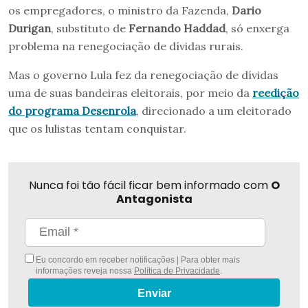
os empregadores, o ministro da Fazenda,
Dario
Durigan
, substituto de
Fernando Haddad
, só enxerga
problema na renegociação de dívidas rurais.
Mas o governo Lula fez da renegociação de dívidas
uma de suas bandeiras eleitorais, por meio da
reedição
do programa Desenrola
, direcionado a um eleitorado
que os lulistas tentam conquistar.
Nunca foi tão fácil ficar bem informado com
O
Antagonista
Eu concordo em receber notificações | Para obter mais
informações reveja nossa
Política de Privacidade
.
Enviar