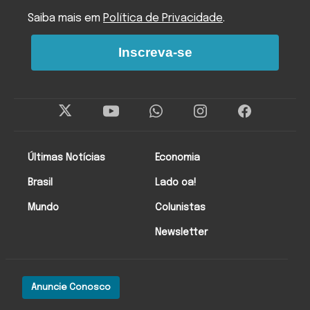
Saiba mais em
Política de Privacidade
.
Inscreva-se
Últimas Notícias
Economia
Brasil
Lado oa!
Mundo
Colunistas
Newsletter
Anuncie Conosco