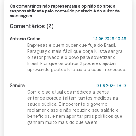
Os comentários não representam a opinião do site; a
responsabilidade pelo conteúdo postado é do autor da
mensagem.
Comentários (2)
Antonio Carlos
14.06.2026 00:46
Empresas e quem puder que fuja do Brasil.
Paraguay o mais fácil que corja lulista sangra
o setor privado e o povo para sovietizar o
Brasil. Pior que os outros 2 poderes ajudam
aprovando gastos lulistas e o seus interesses.
Sandra
13.06.2026 18:13
Com o piso atual dos médicos a gente
entende porque faltam tantos médicos na
saúde pública. É incoerente o governo
reclamar disso e não reduzir o seu salário e
benefícios, e nem apontar pros políticos que
ganham muito mais do que valem