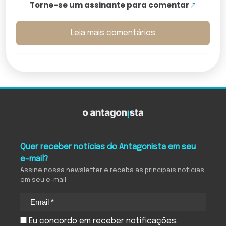
Torne-se um assinante para comentar
Leia mais comentários
Quer receber notícias do Antagonista em seu
e-mail?
Assine nossa newsletter e receba as principais notícias
em seu e-mail
Eu concordo em receber notificações.