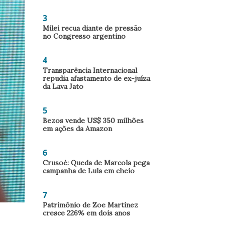
3
Milei recua diante de pressão
no Congresso argentino
4
Transparência Internacional
repudia afastamento de ex-juíza
da Lava Jato
5
Bezos vende US$ 350 milhões
em ações da Amazon
6
Crusoé: Queda de Marcola pega
campanha de Lula em cheio
7
Patrimônio de Zoe Martínez
cresce 226% em dois anos