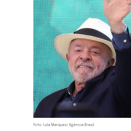
Foto: Lula Marques/ Agência Brasil.