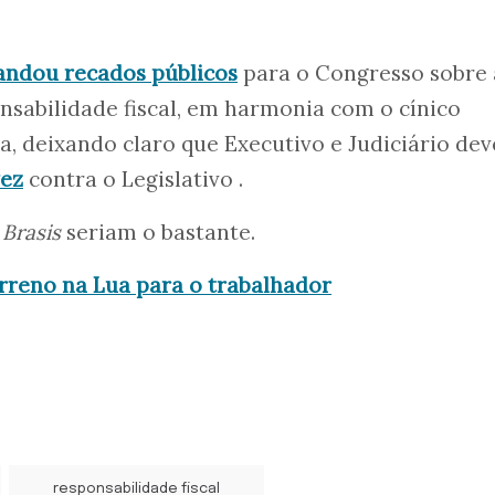
ndou recados públicos
para o Congresso sobre 
nsabilidade fiscal, em harmonia com o cínico
a, deixando claro que Executivo e Judiciário de
ez
contra o Legislativo .
0
Brasis
seriam o bastante.
rreno na Lua para o trabalhador
responsabilidade fiscal