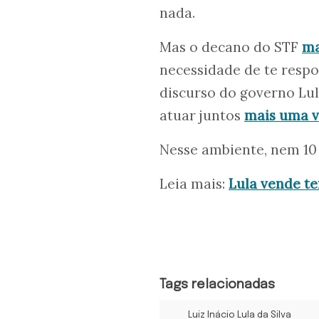
nada.
Mas o decano do STF
ma
necessidade de te respo
discurso do governo Lul
atuar juntos
mais uma v
Nesse ambiente, nem 1
Leia mais:
Lula vende te
Tags relacionadas
Luiz Inácio Lula da Silva