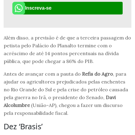
Inscreva-se
Além disso, a previsão é de que a terceira passagem do
petista pelo Palácio do Planalto termine com o
acréscimo de até 14 pontos percentuais na dívida
pública, que pode chegar a 86% do PIB.
Antes de avançar com a pauta do
Refis do Agro
, para
ajudar os agricultores prejudicados pelas enchentes
no Rio Grande do Sul e pela crise do petróleo causada
pela guerra no Irã, o presidente do Senado,
Davi
Alcolumbre
(União-AP), chegou a fazer um discurso
pela responsabilidade fiscal.
Dez ‘Brasis’