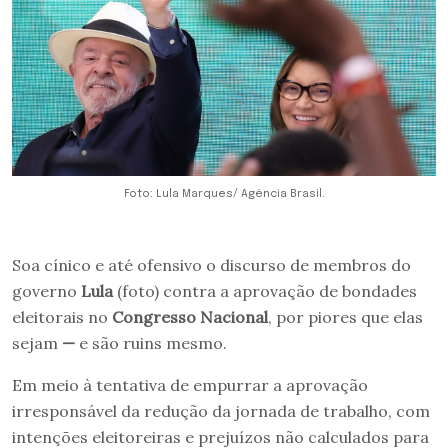
Foto: Lula Marques/ Agência Brasil.
Soa cínico e até ofensivo o discurso de membros do
governo
Lula
(foto) contra a aprovação de bondades
eleitorais no
Congresso Nacional
, por piores que elas
sejam
—
e são ruins mesmo.
Em meio à tentativa de empurrar a aprovação
irresponsável da redução da jornada de trabalho, com
intenções eleitoreiras e prejuízos não calculados para