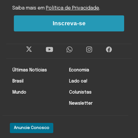
Saiba mais em
Política de Privacidade
.
Inscreva-se
Últimas Notícias
Economia
Brasil
Lado oa!
Mundo
Colunistas
Newsletter
Anuncie Conosco