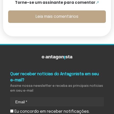
Torne-se um assinante para comentar
Leia mais comentários
Quer receber notícias do Antagonista em seu
e-mail?
Assine nossa newsletter e receba as principais notícias
em seu e-mail
Eu concordo em receber notificações.