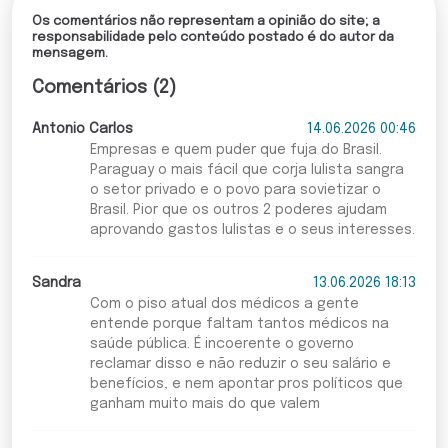
Os comentários não representam a opinião do site; a
responsabilidade pelo conteúdo postado é do autor da
mensagem.
Comentários (2)
Antonio Carlos
14.06.2026 00:46
Empresas e quem puder que fuja do Brasil.
Paraguay o mais fácil que corja lulista sangra
o setor privado e o povo para sovietizar o
Brasil. Pior que os outros 2 poderes ajudam
aprovando gastos lulistas e o seus interesses.
Sandra
13.06.2026 18:13
Com o piso atual dos médicos a gente
entende porque faltam tantos médicos na
saúde pública. É incoerente o governo
reclamar disso e não reduzir o seu salário e
benefícios, e nem apontar pros políticos que
ganham muito mais do que valem