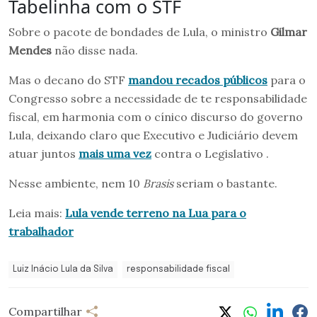
Tabelinha com o STF
Sobre o pacote de bondades de Lula, o ministro
Gilmar
Mendes
não disse nada.
Mas o decano do STF
mandou recados públicos
para o
Congresso sobre a necessidade de te responsabilidade
fiscal, em harmonia com o cínico discurso do governo
Lula, deixando claro que Executivo e Judiciário devem
atuar juntos
mais uma vez
contra o Legislativo .
Nesse ambiente, nem 10
Brasis
seriam o bastante.
Leia mais:
Lula vende terreno na Lua para o
trabalhador
Luiz Inácio Lula da Silva
responsabilidade fiscal
Compartilhar