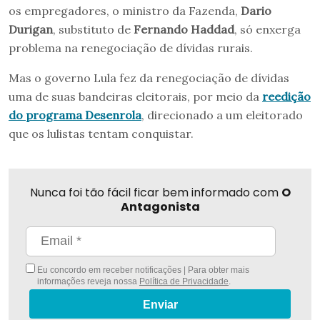
os empregadores, o ministro da Fazenda,
Dario
Durigan
, substituto de
Fernando Haddad
, só enxerga
problema na renegociação de dívidas rurais.
Mas o governo Lula fez da renegociação de dívidas
uma de suas bandeiras eleitorais, por meio da
reedição
do programa Desenrola
, direcionado a um eleitorado
que os lulistas tentam conquistar.
Nunca foi tão fácil ficar bem informado com
O
Antagonista
Eu concordo em receber notificações | Para obter mais
informações reveja nossa
Política de Privacidade
.
Enviar