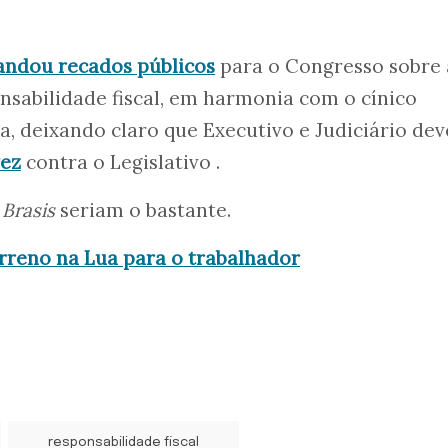
ndou recados públicos
para o Congresso sobre 
nsabilidade fiscal, em harmonia com o cínico
a, deixando claro que Executivo e Judiciário de
ez
contra o Legislativo .
0
Brasis
seriam o bastante.
rreno na Lua para o trabalhador
responsabilidade fiscal