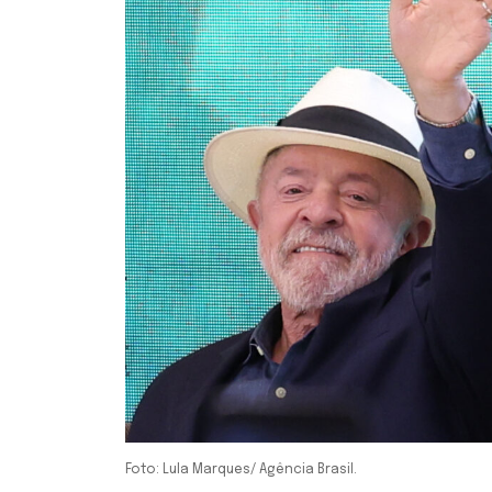
Foto: Lula Marques/ Agência Brasil.