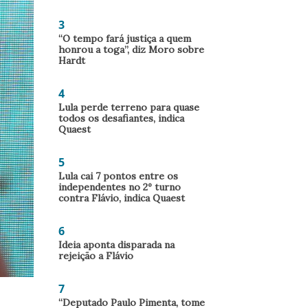
3
“O tempo fará justiça a quem
honrou a toga”, diz Moro sobre
Hardt
4
Lula perde terreno para quase
todos os desafiantes, indica
Quaest
5
Lula cai 7 pontos entre os
independentes no 2º turno
contra Flávio, indica Quaest
6
Ideia aponta disparada na
rejeição a Flávio
7
“Deputado Paulo Pimenta, tome