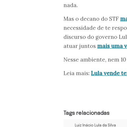
nada.
Mas o decano do STF
ma
necessidade de te respo
discurso do governo Lul
atuar juntos
mais uma v
Nesse ambiente, nem 1
Leia mais:
Lula vende te
Tags relacionadas
Luiz Inácio Lula da Silva