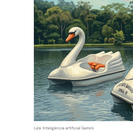
Lula. Inteligência artificial Gemini