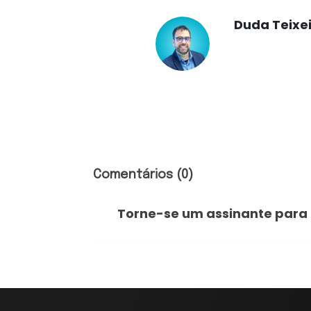
Duda Teixe
Comentários (0)
Torne-se um assinante para