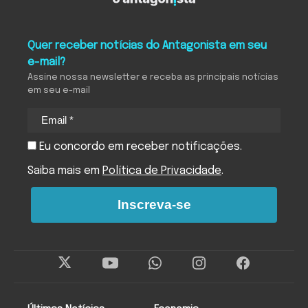
Quer receber notícias do Antagonista em seu
e-mail?
Assine nossa newsletter e receba as principais notícias
em seu e-mail
Eu concordo em receber notificações.
Saiba mais em
Política de Privacidade
.
Inscreva-se