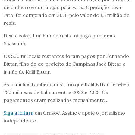
de dinheiro e corrupção passiva na Operação Lava
Jato, foi comprado em 2010 pelo valor de 1,5 milhão de
reais.
Desse valor, 1 milhão de reais foi pago por Jonas
Suassuna.
Os 500 mil reais restantes foram pagos por Fernando
Bittar, filho do ex-prefeito de Campinas Jacó Bittar e
irmão de Kalil Bittar.
As planilhas também mostram que Kalil Bittar recebeu
750 mil reais de Lulinha entre 2022 e 2025. Os
pagamentos eram realizados mensalmente…
Siga a leitura
em Crusoé. Assine e apoie o jornalismo
independente.