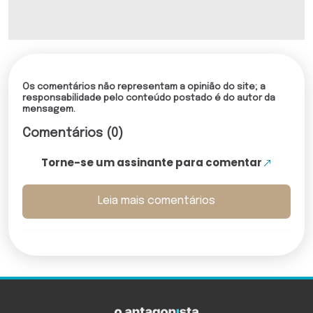
Os comentários não representam a opinião do site; a
responsabilidade pelo conteúdo postado é do autor da
mensagem.
Comentários (0)
Torne-se um assinante para comentar
Leia mais comentários