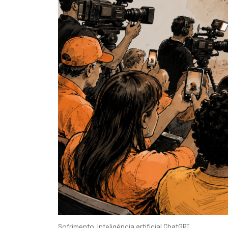
Sofrimento. Inteligência artificial ChatGPT