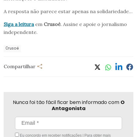
A resposta não parece estar apenas na solidariedade…
Siga a leitura
em
Crusoé
. Assine e apoie o jornalismo
independente.
Crusoé
Compartilhar
Nunca foi tão fácil ficar bem informado com
O
Antagonista
Eu concordo em receber notificações | Para obter mais