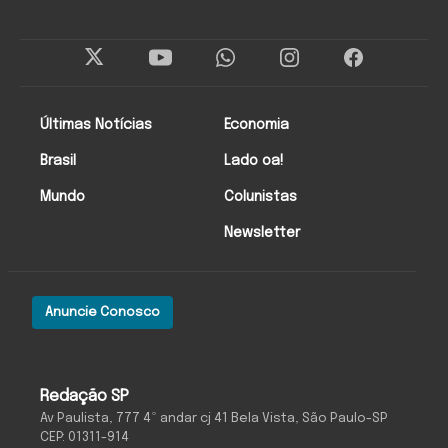
Últimas Notícias
Economia
Brasil
Lado oa!
Mundo
Colunistas
Newsletter
Anuncie Conosco
Redação SP
Av Paulista, 777 4º andar cj 41 Bela Vista, São Paulo-SP
CEP: 01311-914