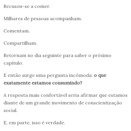
Recusou-se a comer.
Milhares de pessoas acompanham.
Comentam.
Compartilham.
Retornam no dia seguinte para saber o próximo
capítulo.
E então surge uma pergunta incômoda:
o que
exatamente estamos consumindo?
A resposta mais confortável seria afirmar que estamos
diante de um grande movimento de conscientização
social.
E, em parte, isso é verdade.