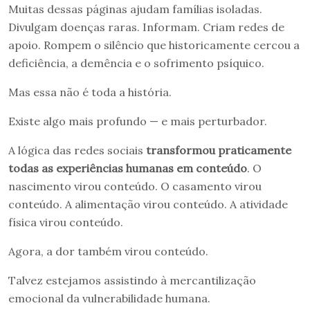
Muitas dessas páginas ajudam famílias isoladas.
Divulgam doenças raras. Informam. Criam redes de
apoio. Rompem o silêncio que historicamente cercou a
deficiência, a demência e o sofrimento psíquico.
Mas essa não é toda a história.
Existe algo mais profundo — e mais perturbador.
A lógica das redes sociais
transformou praticamente
todas as experiências humanas em conteúdo
. O
nascimento virou conteúdo. O casamento virou
conteúdo. A alimentação virou conteúdo. A atividade
física virou conteúdo.
Agora, a dor também virou conteúdo.
Talvez estejamos assistindo à mercantilização
emocional da vulnerabilidade humana.