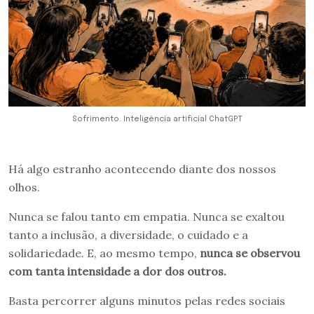
Sofrimento. Inteligência artificial ChatGPT
Há algo estranho acontecendo diante dos nossos
olhos.
Nunca se falou tanto em empatia. Nunca se exaltou
tanto a inclusão, a diversidade, o cuidado e a
solidariedade. E, ao mesmo tempo,
nunca se observou
com tanta intensidade a dor dos outros.
Basta percorrer alguns minutos pelas redes sociais