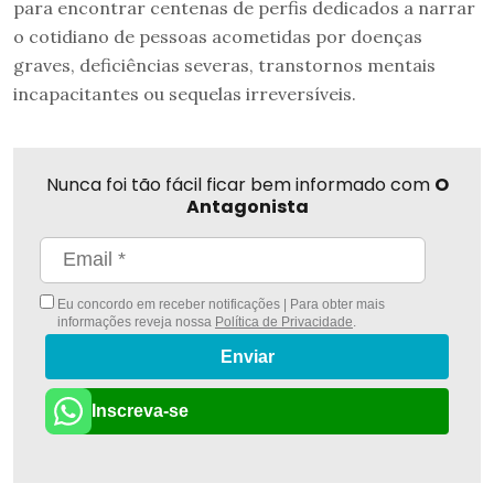
para encontrar centenas de perfis dedicados a narrar
o cotidiano de pessoas acometidas por doenças
graves, deficiências severas, transtornos mentais
incapacitantes ou sequelas irreversíveis.
Nunca foi tão fácil ficar bem informado com
O
Antagonista
Eu concordo em receber notificações | Para obter mais
informações reveja nossa
Política de Privacidade
.
Enviar
Inscreva-se