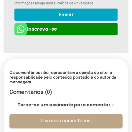
informações reveja nossa
Política de Privacidade
.
Enviar
Inscreva-se
Os comentários não representam a opinião do site; a
responsabilidade pelo conteúdo postado é do autor da
mensagem.
Comentários (0)
Torne-se um assinante para comentar
Leia mais comentários