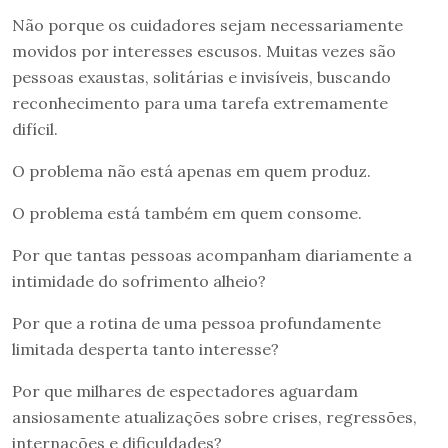
Não porque os cuidadores sejam necessariamente
movidos por interesses escusos. Muitas vezes são
pessoas exaustas, solitárias e invisíveis, buscando
reconhecimento para uma tarefa extremamente
difícil.
O problema não está apenas em quem produz.
O problema está também em quem consome.
Por que tantas pessoas acompanham diariamente a
intimidade do sofrimento alheio?
Por que a rotina de uma pessoa profundamente
limitada desperta tanto interesse?
Por que milhares de espectadores aguardam
ansiosamente atualizações sobre crises, regressões,
internações e dificuldades?