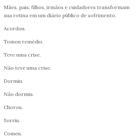
Mães, pais, filhos, irmãos e cuidadores transformam
sua rotina em um diário público de sofrimento.
Acordou.
Tomou remédio.
Teve uma crise.
Não teve uma crise.
Dormiu.
Não dormiu.
Chorou.
Sorriu.
Comeu.