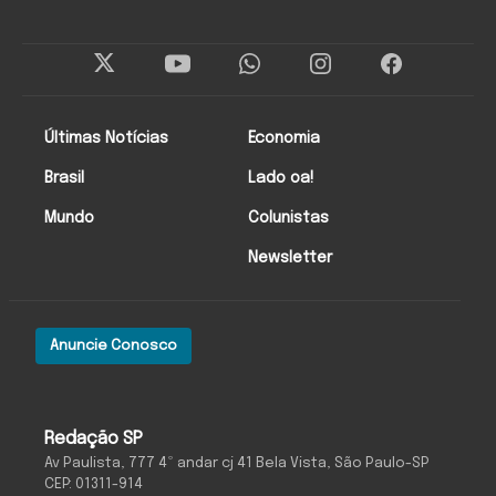
Últimas Notícias
Economia
Brasil
Lado oa!
Mundo
Colunistas
Newsletter
Anuncie Conosco
Redação SP
Av Paulista, 777 4º andar cj 41 Bela Vista, São Paulo-SP
CEP: 01311-914