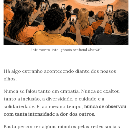
Sofrimento. Inteligência artificial ChatGPT
Há algo estranho acontecendo diante dos nossos
olhos.
Nunca se falou tanto em empatia. Nunca se exaltou
tanto a inclusão, a diversidade, o cuidado e a
solidariedade. E, ao mesmo tempo,
nunca se observou
com tanta intensidade a dor dos outros.
Basta percorrer alguns minutos pelas redes sociais