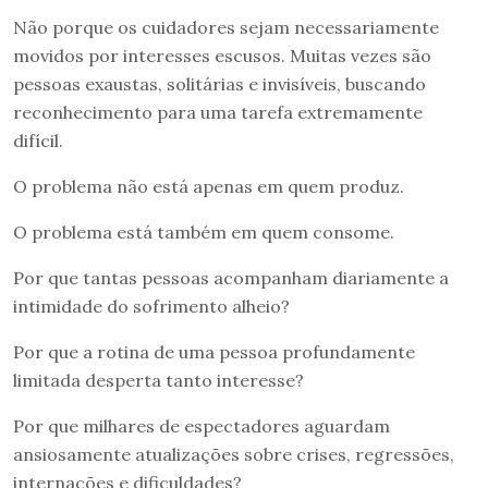
Não porque os cuidadores sejam necessariamente
movidos por interesses escusos. Muitas vezes são
pessoas exaustas, solitárias e invisíveis, buscando
reconhecimento para uma tarefa extremamente
difícil.
O problema não está apenas em quem produz.
O problema está também em quem consome.
Por que tantas pessoas acompanham diariamente a
intimidade do sofrimento alheio?
Por que a rotina de uma pessoa profundamente
limitada desperta tanto interesse?
Por que milhares de espectadores aguardam
ansiosamente atualizações sobre crises, regressões,
internações e dificuldades?