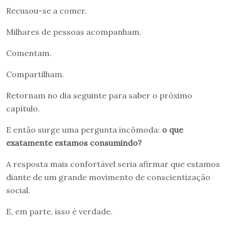
Recusou-se a comer.
Milhares de pessoas acompanham.
Comentam.
Compartilham.
Retornam no dia seguinte para saber o próximo
capítulo.
E então surge uma pergunta incômoda:
o que
exatamente estamos consumindo?
A resposta mais confortável seria afirmar que estamos
diante de um grande movimento de conscientização
social.
E, em parte, isso é verdade.