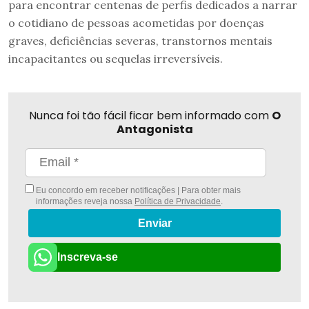
para encontrar centenas de perfis dedicados a narrar
o cotidiano de pessoas acometidas por doenças
graves, deficiências severas, transtornos mentais
incapacitantes ou sequelas irreversíveis.
Nunca foi tão fácil ficar bem informado com
O
Antagonista
Eu concordo em receber notificações | Para obter mais
informações reveja nossa
Política de Privacidade
.
Enviar
Inscreva-se