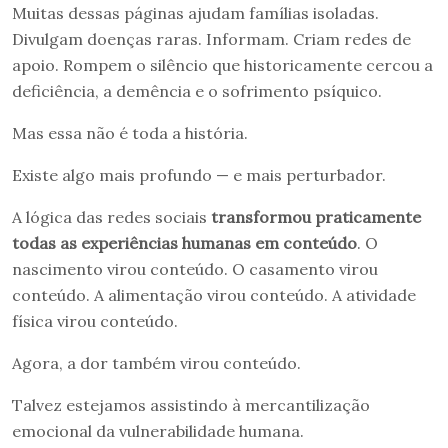
Muitas dessas páginas ajudam famílias isoladas.
Divulgam doenças raras. Informam. Criam redes de
apoio. Rompem o silêncio que historicamente cercou a
deficiência, a demência e o sofrimento psíquico.
Mas essa não é toda a história.
Existe algo mais profundo — e mais perturbador.
A lógica das redes sociais
transformou praticamente
todas as experiências humanas em conteúdo
. O
nascimento virou conteúdo. O casamento virou
conteúdo. A alimentação virou conteúdo. A atividade
física virou conteúdo.
Agora, a dor também virou conteúdo.
Talvez estejamos assistindo à mercantilização
emocional da vulnerabilidade humana.