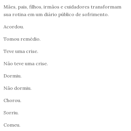
Mães, pais, filhos, irmãos e cuidadores transformam
sua rotina em um diário público de sofrimento.
Acordou.
Tomou remédio.
Teve uma crise.
Não teve uma crise.
Dormiu.
Não dormiu.
Chorou.
Sorriu.
Comeu.