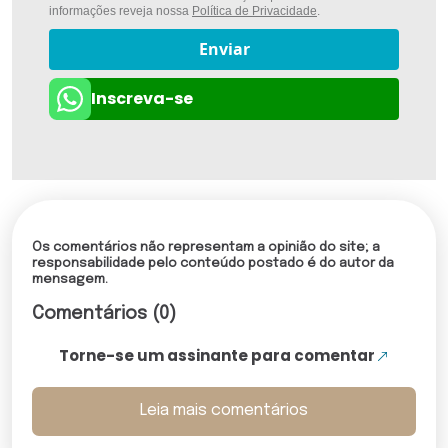
informações reveja nossa
Política de Privacidade
.
Enviar
Inscreva-se
Os comentários não representam a opinião do site; a
responsabilidade pelo conteúdo postado é do autor da
mensagem.
Comentários (0)
Torne-se um assinante para comentar
Leia mais comentários