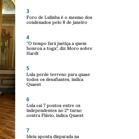
3
Foro de Lulinha é o mesmo dos
condenados pelo 8 de janeiro
4
“O tempo fará justiça a quem
honrou a toga”, diz Moro sobre
Hardt
5
Lula perde terreno para quase
todos os desafiantes, indica
Quaest
6
Lula cai 7 pontos entre os
independentes no 2º turno
contra Flávio, indica Quaest
7
Ideia aponta disparada na