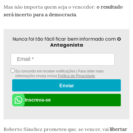
Mas não importa quem seja o vencedor:
o resultado
será incerto para a democracia
.
Nunca foi tão fácil ficar bem informado com
O
Antagonista
Eu concordo em receber notificações | Para obter mais
informações reveja nossa
Política de Privacidade
.
Enviar
Inscreva-se
Roberto Sánchez prometeu que, se vencer, vai
libertar