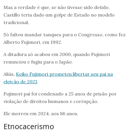
Mas a verdade é que, se não tivesse sido detido,
Castillo teria dado um golpe de Estado no modelo
tradicional.
Só faltou mandar tanques para o Congresso, como fez
Alberto Fujimori, em 1992.
A ditadura só acabou em 2000, quando Fujimori
renunciou e fugiu para o Japão.
Aliás,
Keiko Fujimori prometeu libertar seu pai na
eleição de 2021
.
Fujimori pai foi condenado a 25 anos de prisão por
violação de direitos humanos e corrupção.
Ele morreu em 2024, aos 86 anos.
Etnocacerismo