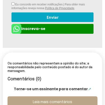
Eu concordo em receber notificações | Para obter mais
informações reveja nossa
Política de Privacidade
.
Enviar
Inscreva-se
Os comentários não representam a opinião do site; a
responsabilidade pelo conteúdo postado é do autor da
mensagem.
Comentários (0)
Torne-se um assinante para comentar
Leia mais comentários