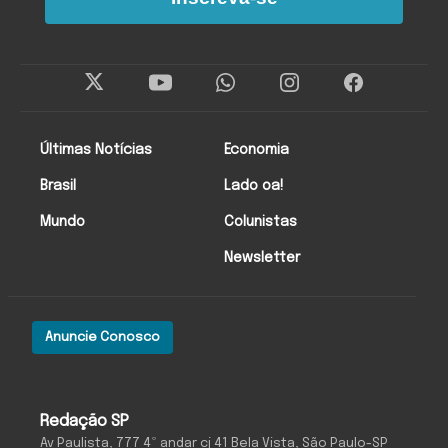
Últimas Notícias
Economia
Brasil
Lado oa!
Mundo
Colunistas
Newsletter
Anuncie Conosco
Redação SP
Av Paulista, 777 4º andar cj 41 Bela Vista, São Paulo-SP