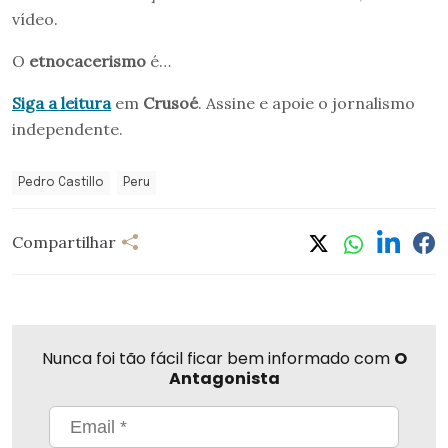
vídeo.
O
etnocacerismo
é…
Siga a leitura
em
Crusoé
. Assine e apoie o jornalismo
independente.
Pedro Castillo
Peru
Compartilhar
Nunca foi tão fácil ficar bem informado com
O
Antagonista