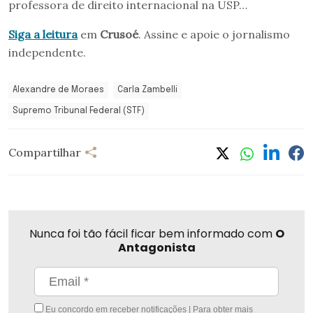
professora de direito internacional na USP…
Siga a leitura
em
Crusoé
. Assine e apoie o jornalismo
independente.
Alexandre de Moraes
Carla Zambelli
Supremo Tribunal Federal (STF)
Compartilhar
Nunca foi tão fácil ficar bem informado com
O
Antagonista
Eu concordo em receber notificações | Para obter mais