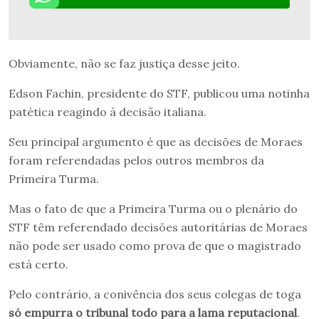
Obviamente, não se faz justiça desse jeito.
Edson Fachin, presidente do STF, publicou uma notinha
patética reagindo à decisão italiana.
Seu principal argumento é que as decisões de Moraes
foram referendadas pelos outros membros da
Primeira Turma.
Mas o fato de que a Primeira Turma ou o plenário do
STF têm referendado decisões autoritárias de Moraes
não pode ser usado como prova de que o magistrado
está certo.
Pelo contrário, a conivência dos seus colegas de toga
só empurra o tribunal todo para a lama reputacional
.