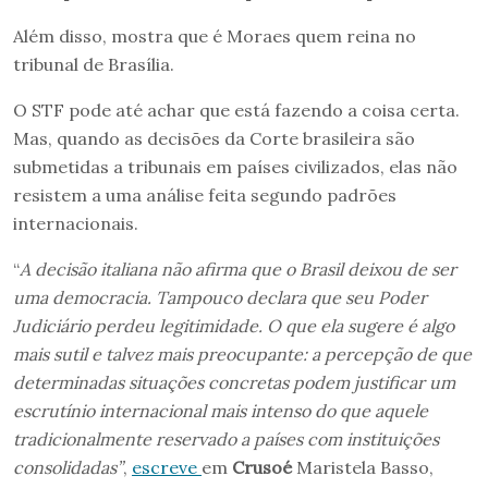
Além disso, mostra que é Moraes quem reina no
tribunal de Brasília.
O STF pode até achar que está fazendo a coisa certa.
Mas, quando as decisões da Corte brasileira são
submetidas a tribunais em países civilizados, elas não
resistem a uma análise feita segundo padrões
internacionais.
“
A decisão italiana não afirma que o Brasil deixou de ser
uma democracia. Tampouco declara que seu Poder
Judiciário perdeu legitimidade. O que ela sugere é algo
mais sutil e talvez mais preocupante: a percepção de que
determinadas situações concretas podem justificar um
escrutínio internacional mais intenso do que aquele
tradicionalmente reservado a países com instituições
consolidadas”
,
escreve
em
Crusoé
Maristela Basso,