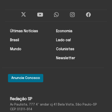
Últimas Notícias
Economia
Brasil
Lado oa!
Mundo
Colunistas
Newsletter
Anuncie Conosco
Redação SP
Av Paulista, 777 4º andar cj 41 Bela Vista, São Paulo-SP
CEP: 01311-914