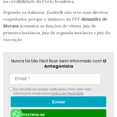
na credibilidade da Corte brasileira.
Segundo os italianos, Zambelli não teve seus direitos
respeitados porque o ministro do STF
Alexandre de
Moraes
acumulou as funções de vítima, juiz de
primeira instância, juiz de segunda instância e juiz da
execução.
Nunca foi tão fácil ficar bem informado com
O
Antagonista
Eu concordo em receber notificações | Para obter mais
informações reveja nossa
Política de Privacidade
.
Enviar
Inscreva-se