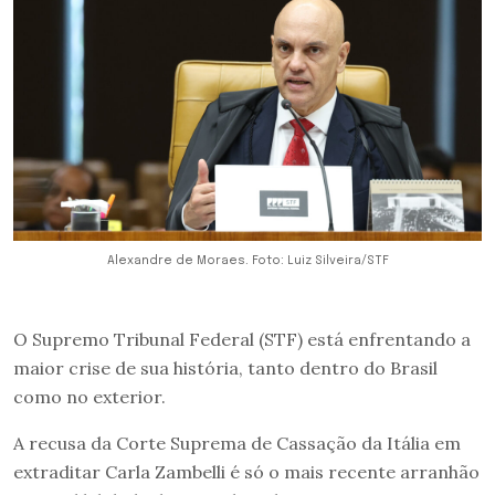
Alexandre de Moraes. Foto: Luiz Silveira/STF
O Supremo Tribunal Federal (STF) está enfrentando a
maior crise de sua história, tanto dentro do Brasil
como no exterior.
A recusa da Corte Suprema de Cassação da Itália em
extraditar Carla Zambelli é só o mais recente arranhão