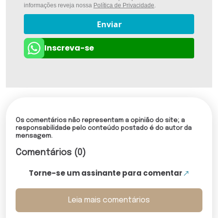
informações reveja nossa
Política de Privacidade
.
Enviar
Inscreva-se
Os comentários não representam a opinião do site; a
responsabilidade pelo conteúdo postado é do autor da
mensagem.
Comentários (0)
Torne-se um assinante para comentar
Leia mais comentários