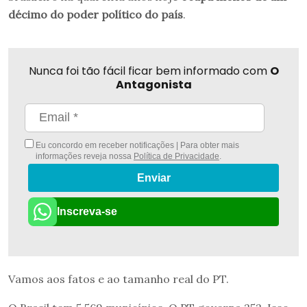
décimo do poder político do país
.
Nunca foi tão fácil ficar bem informado com
O
Antagonista
Eu concordo em receber notificações | Para obter mais
informações reveja nossa
Política de Privacidade
.
Enviar
Inscreva-se
Vamos aos fatos e ao tamanho real do PT.