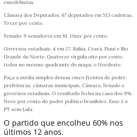
emedebistas.
Câmara dos Deputados: 67 deputados em 513 cadeiras.
Treze por cento.
Senado: 9 senadores em 81. Onze por cento.
Governos estaduais: 4 em 27. Bahia, Ceará, Piauí e Rio
Grande do Norte. Quatorze vírgula oito por cento,
todos no mesmo quadrante do mapa, o Nordeste.
Faça a média simples dessas cinco frentes de poder:
prefeituras, câmaras municipais, Câmara, Senado e
governos estaduais. O resultado fecha na casa dos 9%.
Nove por cento do poder político brasileiro. Esse é o
PT sem Lula.
O partido que encolheu 60% nos
últimos 12 anos.