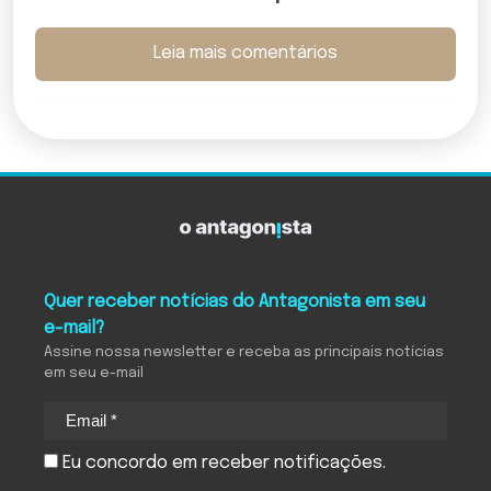
Leia mais comentários
Quer receber notícias do Antagonista em seu
e-mail?
Assine nossa newsletter e receba as principais notícias
em seu e-mail
Eu concordo em receber notificações.