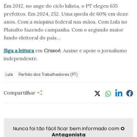
Em 2012, no auge do ciclo lulista, o PT elegeu 635
prefeitos. Em 2024, 252. Uma queda de 60% em doze
anos. Com a máquina federal nas mãos. Com Lula no
Planalto fazendo campanha. Com o segundo maior
fundo eleitoral do país…
Siga a leitura
em
Crusoé
. Assine e apoie o jornalismo
independente.
Lula
Partido dos Trabalhadores (PT)
Compartilhar
Nunca foi tão fácil ficar bem informado com
O
Antagonista