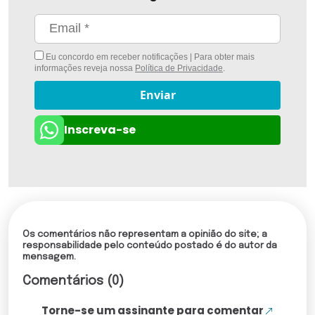
Eu concordo em receber notificações | Para obter mais
informações reveja nossa
Política de Privacidade
.
Enviar
Inscreva-se
Os comentários não representam a opinião do site; a
responsabilidade pelo conteúdo postado é do autor da
mensagem.
Comentários (0)
Torne-se um assinante para comentar