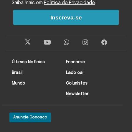
Saiba mais em
Política de Privacidade
.
Inscreva-se
Últimas Notícias
Economia
Brasil
Lado oa!
Mundo
Colunistas
Newsletter
Anuncie Conosco