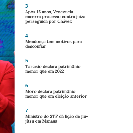
3
Após 15 anos, Venezuela
encerra processo contra juíza
perseguida por Chávez
4
Mendonça tem motivos para
desconfiar
5
Tarcísio declara patrimônio
menor que em 2022
6
Moro declara patrimônio
menor que em eleição anterior
7
Ministro do STF dá lição de jiu-
jítsu em Manaus