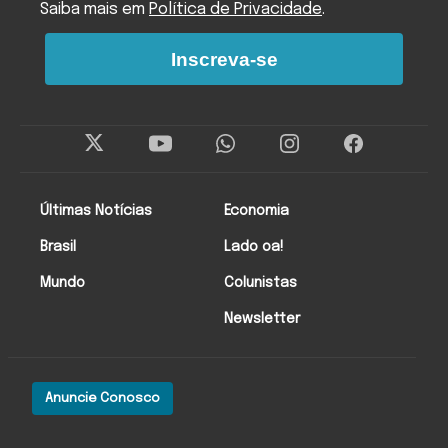
Saiba mais em
Política de Privacidade
.
Inscreva-se
Últimas Notícias
Economia
Brasil
Lado oa!
Mundo
Colunistas
Newsletter
Anuncie Conosco