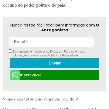
décimo do poder político do país
.
Nunca foi tão fácil ficar bem informado com
O
Antagonista
Eu concordo em receber notificações | Para obter mais
informações reveja nossa
Política de Privacidade
.
Enviar
Inscreva-se
Vamos aos fatos e ao tamanho real do PT.