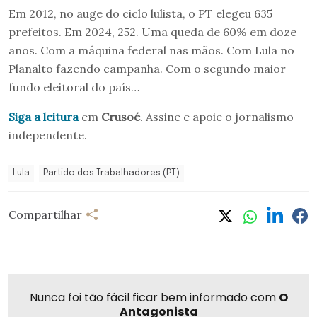
Em 2012, no auge do ciclo lulista, o PT elegeu 635
prefeitos. Em 2024, 252. Uma queda de 60% em doze
anos. Com a máquina federal nas mãos. Com Lula no
Planalto fazendo campanha. Com o segundo maior
fundo eleitoral do país…
Siga a leitura
em
Crusoé
. Assine e apoie o jornalismo
independente.
Lula
Partido dos Trabalhadores (PT)
Compartilhar
Nunca foi tão fácil ficar bem informado com
O
Antagonista