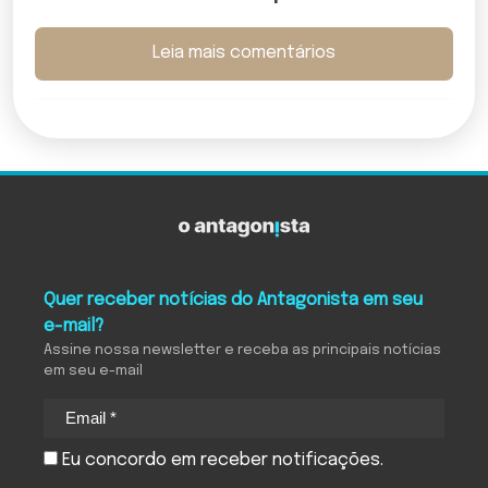
Leia mais comentários
Quer receber notícias do Antagonista em seu
e-mail?
Assine nossa newsletter e receba as principais notícias
em seu e-mail
Eu concordo em receber notificações.