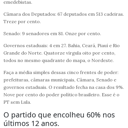
emedebistas.
Câmara dos Deputados: 67 deputados em 513 cadeiras.
Treze por cento.
Senado: 9 senadores em 81. Onze por cento.
Governos estaduais: 4 em 27. Bahia, Ceará, Piauí e Rio
Grande do Norte. Quatorze vírgula oito por cento,
todos no mesmo quadrante do mapa, o Nordeste.
Faça a média simples dessas cinco frentes de poder:
prefeituras, câmaras municipais, Câmara, Senado e
governos estaduais. O resultado fecha na casa dos 9%.
Nove por cento do poder político brasileiro. Esse é o
PT sem Lula.
O partido que encolheu 60% nos
últimos 12 anos.