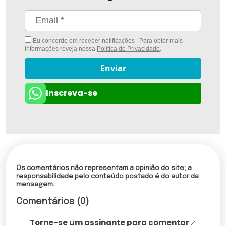
Eu concordo em receber notificações | Para obter mais
informações reveja nossa
Política de Privacidade
.
Enviar
Inscreva-se
Os comentários não representam a opinião do site; a
responsabilidade pelo conteúdo postado é do autor da
mensagem.
Comentários (0)
Torne-se um assinante para comentar