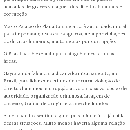
acusadas de graves violações dos direitos humanos e
corrupção.
Mas o Palácio do Planalto nunca terá autoridade moral
para impor sanções a estrangeiros, nem por violações
de direitos humanos, muito menos por corrupção.
O Brasil não é exemplo para ninguém nessas duas
áreas.
Gayer ainda falou em aplicar a lei internamente, no
Brasil, para lidar com crimes de tortura, violação de
direitos humanos, corrupção ativa ou passiva, abuso de
autoridade, organização criminosa, lavagem de
dinheiro, tráfico de drogas e crimes hediondos.
A ideia não faz sentido algum, pois o Judiciário já cuida
dessas situações. Muito menos haveria alguma relação