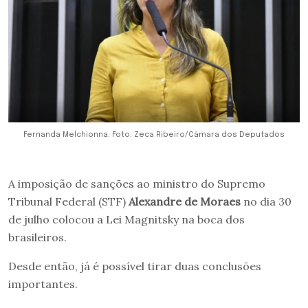
Fernanda Melchionna. Foto: Zeca Ribeiro/Câmara dos Deputados
A imposição de sanções ao ministro do Supremo
Tribunal Federal (STF)
Alexandre de Moraes
no dia 30
de julho colocou a Lei Magnitsky na boca dos
brasileiros.
Desde então, já é possível tirar duas conclusões
importantes.