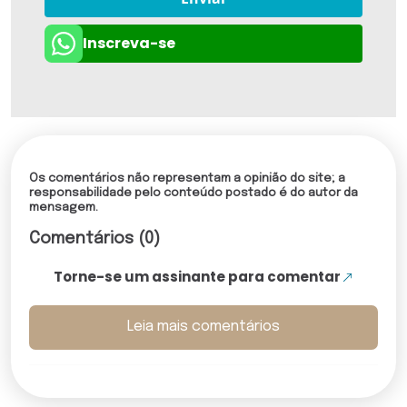
Inscreva-se
Os comentários não representam a opinião do site; a
responsabilidade pelo conteúdo postado é do autor da
mensagem.
Comentários (0)
Torne-se um assinante para comentar
Leia mais comentários