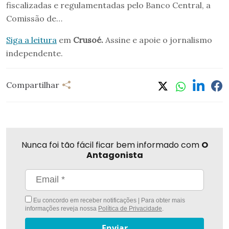
fiscalizadas e regulamentadas pelo Banco Central, a
Comissão de…
Siga a leitura
em
Crusoé.
Assine e apoie o jornalismo
independente.
Compartilhar
Nunca foi tão fácil ficar bem informado com
O
Antagonista
Eu concordo em receber notificações | Para obter mais
informações reveja nossa
Política de Privacidade
.
Enviar