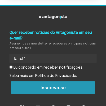
Quer receber notícias do Antagonista em seu
e-mail?
Assine nossa newsletter e receba as principais notícias
em seu e-mail
Eu concordo em receber notificações.
Saiba mais em
Política de Privacidade
.
Inscreva-se