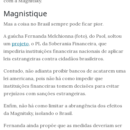
com a Magnitsky.
Magnistique
Mas a coisa no Brasil sempre pode ficar pior.
A gaúcha Fernanda Melchionna (foto), do Psol, soltou
um
projeto
, o PL da Soberania Financeira, que
impediria instituições financeiras nacionais de aplicar
leis estrangeiras contra cidadãos brasileiros.
Contudo, não adianta proibir bancos de acatarem uma
lei americana, pois não há como impedir que
instituições financeiras tomem decisões para evitar
prejuízos com sanções estrangeiras.
Enfim, não há como limitar a abrangência dos efeitos
da Magnitsky, isolando o Brasil.
Fernanda ainda propõe que as medidas deveriam ser