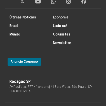
Últimas Notícias
Economia
Brasil
Lado oa!
Mundo
Colunistas
Newsletter
Anuncie Conosco
Redação SP
Av Paulista, 777 4º andar cj 41 Bela Vista, São Paulo-SP
CEP: 01311-914