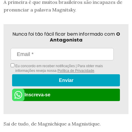
A primeira é que muitos brasileiros são incapazes de
pronunciar a palavra Magnitsky.
Nunca foi tão fácil ficar bem informado com
O
Antagonista
Eu concordo em receber notificações | Para obter mais
informações reveja nossa
Política de Privacidade
.
Enviar
Inscreva-se
Sai de tudo, de Magnichique a Magnistique.