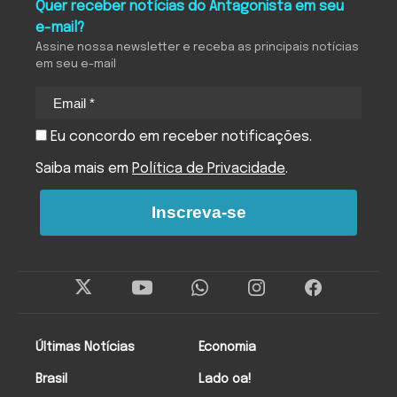
Quer receber notícias do Antagonista em seu
e-mail?
Assine nossa newsletter e receba as principais notícias
em seu e-mail
Eu concordo em receber notificações.
Saiba mais em
Política de Privacidade
.
Inscreva-se
Últimas Notícias
Economia
Brasil
Lado oa!