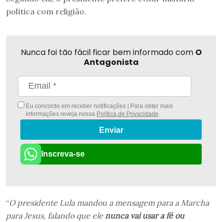
política com religião.
Nunca foi tão fácil ficar bem informado com
O
Antagonista
Eu concordo em receber notificações | Para obter mais
informações reveja nossa
Política de Privacidade
.
Enviar
Inscreva-se
“
O presidente Lula mandou a mensagem para a Marcha
para Jesus, falando que ele
nunca vai usar a fé ou