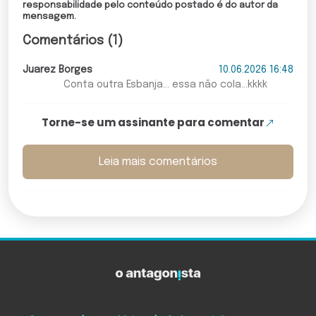
responsabilidade pelo conteúdo postado é do autor da
mensagem.
Comentários (1)
Juarez Borges
10.06.2026 16:48
Conta outra Esbanja... essa não cola...kkkk
Torne-se um assinante para comentar
Leia mais comentários