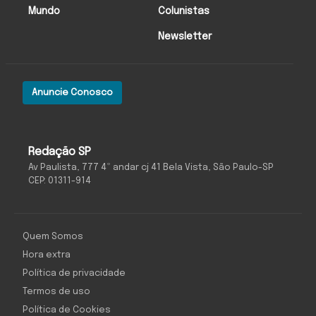
Mundo
Colunistas
Newsletter
Anuncie Conosco
Redação SP
Av Paulista, 777 4º andar cj 41 Bela Vista, São Paulo-SP
CEP: 01311-914
Quem Somos
Hora extra
Política de privacidade
Termos de uso
Política de Cookies