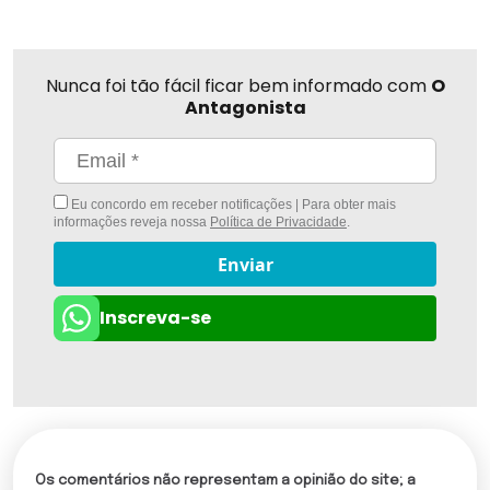
Nunca foi tão fácil ficar bem informado com
O
Antagonista
Eu concordo em receber notificações | Para obter mais
informações reveja nossa
Política de Privacidade
.
Enviar
Inscreva-se
Os comentários não representam a opinião do site; a