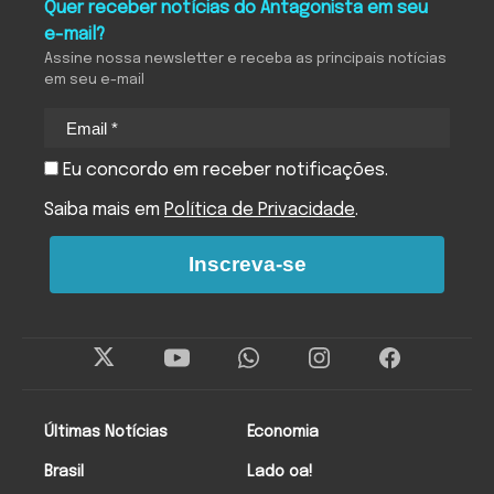
Quer receber notícias do Antagonista em seu
e-mail?
Assine nossa newsletter e receba as principais notícias
em seu e-mail
Eu concordo em receber notificações.
Saiba mais em
Política de Privacidade
.
Inscreva-se
Últimas Notícias
Economia
Brasil
Lado oa!