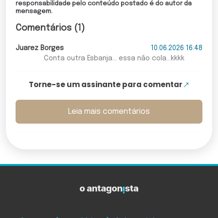
responsabilidade pelo conteúdo postado é do autor da
mensagem.
Comentários (1)
Juarez Borges
10.06.2026 16:48
Conta outra Esbanja... essa não cola...kkkk
Torne-se um assinante para comentar
Leia mais comentários