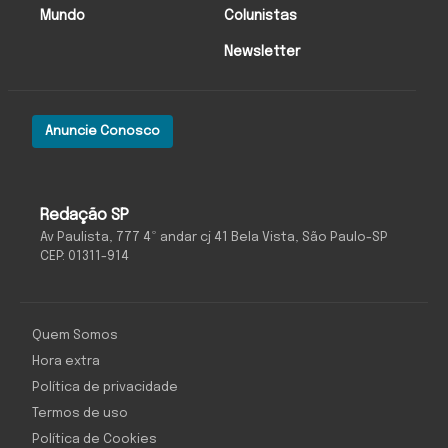
Mundo
Colunistas
Newsletter
Anuncie Conosco
Redação SP
Av Paulista, 777 4º andar cj 41 Bela Vista, São Paulo-SP
CEP: 01311-914
Quem Somos
Hora extra
Política de privacidade
Termos de uso
Política de Cookies