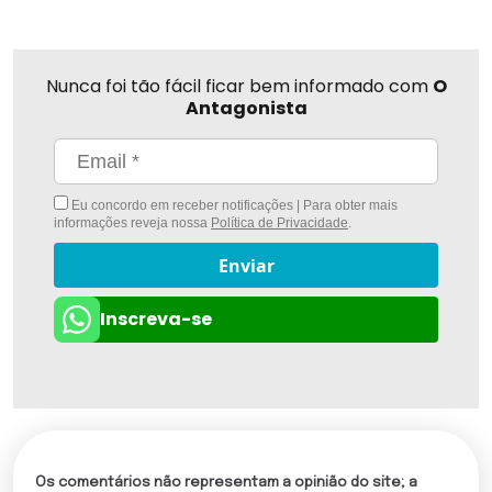
Nunca foi tão fácil ficar bem informado com
O
Antagonista
Eu concordo em receber notificações | Para obter mais
informações reveja nossa
Política de Privacidade
.
Enviar
Inscreva-se
Os comentários não representam a opinião do site; a