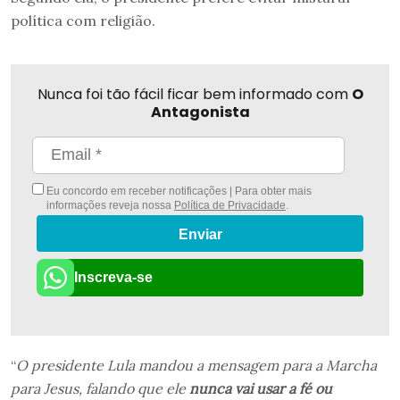
política com religião.
Nunca foi tão fácil ficar bem informado com
O
Antagonista
Eu concordo em receber notificações | Para obter mais
informações reveja nossa
Política de Privacidade
.
Enviar
Inscreva-se
“
O presidente Lula mandou a mensagem para a Marcha
para Jesus, falando que ele
nunca vai usar a fé ou