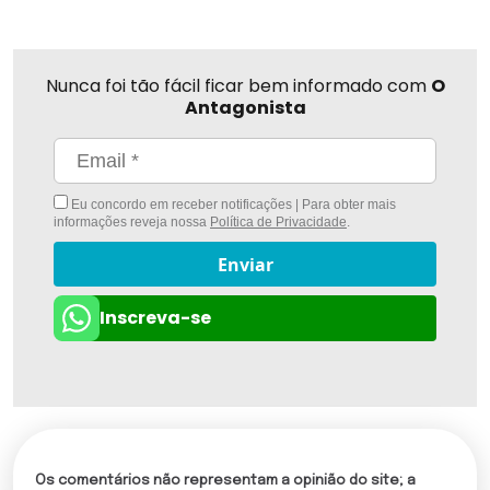
Nunca foi tão fácil ficar bem informado com
O
Antagonista
Eu concordo em receber notificações | Para obter mais
informações reveja nossa
Política de Privacidade
.
Enviar
Inscreva-se
Os comentários não representam a opinião do site; a