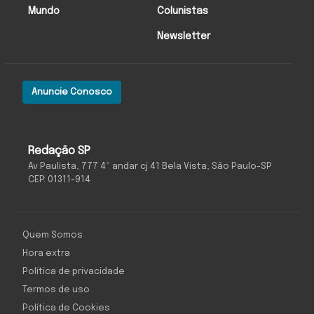
Mundo
Colunistas
Newsletter
Anuncie Conosco
Redação SP
Av Paulista, 777 4º andar cj 41 Bela Vista, São Paulo-SP
CEP: 01311-914
Quem Somos
Hora extra
Política de privacidade
Termos de uso
Política de Cookies