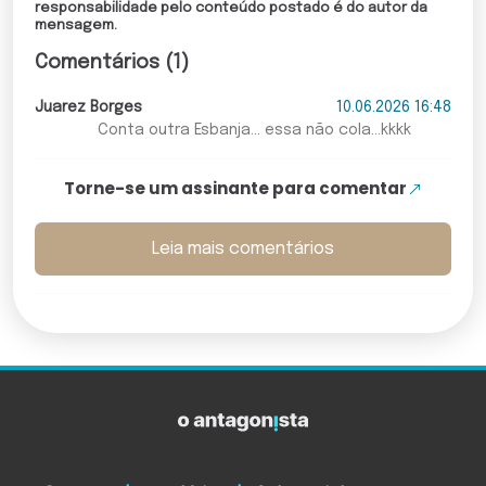
responsabilidade pelo conteúdo postado é do autor da
mensagem.
Comentários (1)
Juarez Borges
10.06.2026 16:48
Conta outra Esbanja... essa não cola...kkkk
Torne-se um assinante para comentar
Leia mais comentários