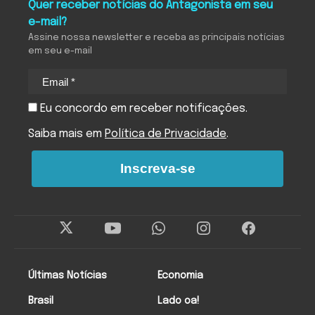
Quer receber notícias do Antagonista em seu
e-mail?
Assine nossa newsletter e receba as principais notícias
em seu e-mail
Eu concordo em receber notificações.
Saiba mais em
Política de Privacidade
.
Inscreva-se
Últimas Notícias
Economia
Brasil
Lado oa!