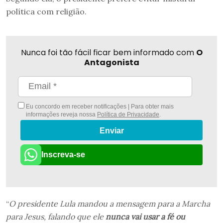
política com religião.
Nunca foi tão fácil ficar bem informado com
O
Antagonista
Eu concordo em receber notificações | Para obter mais
informações reveja nossa
Política de Privacidade
.
Enviar
Inscreva-se
“
O presidente Lula mandou a mensagem para a Marcha
para Jesus, falando que ele
nunca vai usar a fé ou