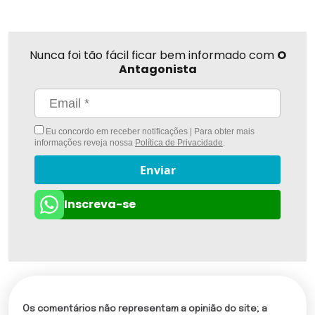
Nunca foi tão fácil ficar bem informado com
O
Antagonista
Eu concordo em receber notificações | Para obter mais
informações reveja nossa
Política de Privacidade
.
Enviar
Inscreva-se
Os comentários não representam a opinião do site; a