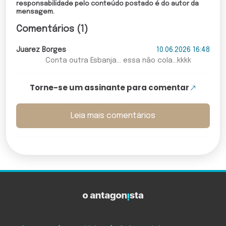
responsabilidade pelo conteúdo postado é do autor da
mensagem.
Comentários (1)
Juarez Borges
10.06.2026 16:48
Conta outra Esbanja... essa não cola...kkkk
Torne-se um assinante para comentar
Leia mais comentários