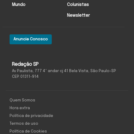
Mundo
Colunistas
Newsletter
Anuncie Conosco
Redação SP
Av Paulista, 777 4º andar cj 41 Bela Vista, São Paulo-SP
CEP: 01311-914
Quem Somos
Hora extra
Política de privacidade
Termos de uso
Política de Cookies