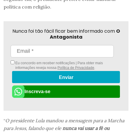
política com religião.
Nunca foi tão fácil ficar bem informado com
O
Antagonista
Eu concordo em receber notificações | Para obter mais
informações reveja nossa
Política de Privacidade
.
Enviar
Inscreva-se
“
O presidente Lula mandou a mensagem para a Marcha
para Jesus, falando que ele
nunca vai usar a fé ou