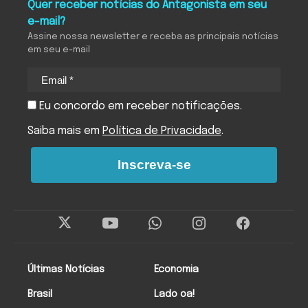
Quer receber notícias do Antagonista em seu
e-mail?
Assine nossa newsletter e receba as principais notícias
em seu e-mail
Eu concordo em receber notificações.
Saiba mais em
Política de Privacidade
.
Inscreva-se
Últimas Notícias
Economia
Brasil
Lado oa!