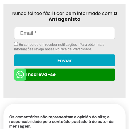
Nunca foi tão fácil ficar bem informado com
O
Antagonista
Eu concordo em receber notificações | Para obter mais
informações reveja nossa
Política de Privacidade
.
Enviar
Inscreva-se
Os comentários não representam a opinião do site; a
responsabilidade pelo conteúdo postado é do autor da
mensagem.