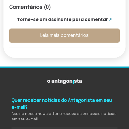
Comentários (0)
Torne-se um assinante para comentar
Leia mais comentários
Quer receber notícias do Antagonista em seu
e-mail?
Assine nossa newsletter e receba as principais notícias
em seu e-mail