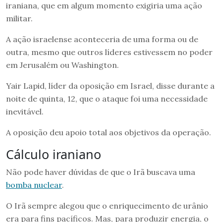
iraniana, que em algum momento exigiria uma ação
militar.
A ação israelense aconteceria de uma forma ou de
outra, mesmo que outros líderes estivessem no poder
em Jerusalém ou Washington.
Yair Lapid, líder da oposição em Israel, disse durante a
noite de quinta, 12, que o ataque foi uma necessidade
inevitável.
A oposição deu apoio total aos objetivos da operação.
Cálculo iraniano
Não pode haver dúvidas de que o Irã buscava uma
bomba nuclear
.
O Irã sempre alegou que o enriquecimento de urânio
era para fins pacíficos. Mas, para produzir energia, o