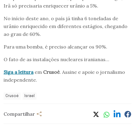
Irã só precisaria enriquecer urânio a 5%.
No início deste ano, o país já tinha 6 toneladas de
urânio enriquecido em diferentes estágios, chegando
ao grau de 60%.
Para uma bomba, é preciso alcançar os 90%.
O fato de as instalações nucleares iranianas…
Siga a leitura
em
Crusoé
. Assine e apoie o jornalismo
independente.
Crusoé
Israel
Compartilhar