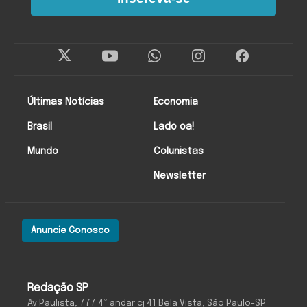
Últimas Notícias
Economia
Brasil
Lado oa!
Mundo
Colunistas
Newsletter
Anuncie Conosco
Redação SP
Av Paulista, 777 4º andar cj 41 Bela Vista, São Paulo-SP