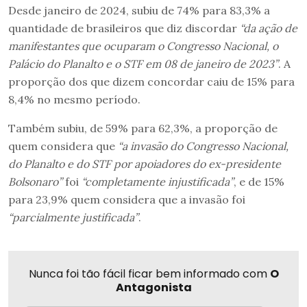
Desde janeiro de 2024, subiu de 74% para 83,3% a
quantidade de brasileiros que diz discordar
“da ação de
manifestantes que ocuparam o Congresso Nacional, o
Palácio do Planalto e o STF em 08 de janeiro de 2023”
. A
proporção dos que dizem concordar caiu de 15% para
8,4% no mesmo período.
Também subiu, de 59% para 62,3%, a proporção de
quem considera que
“a invasão do Congresso Nacional,
do Planalto e do STF por apoiadores do ex-presidente
Bolsonaro”
foi
“completamente injustificada”
, e de 15%
para 23,9% quem considera que a invasão foi
“parcialmente justificada”
.
Nunca foi tão fácil ficar bem informado com
O
Antagonista