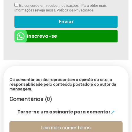
Eu concordo em receber notificações | Para obter mais
informações reveja nossa
Política de Privacidade
.
Enviar
Inscreva-se
Os comentários não representam a opinião do site; a
responsabilidade pelo conteúdo postado é do autor da
mensagem.
Comentários (0)
Torne-se um assinante para comentar
Leia mais comentários