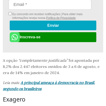
Eu concordo em receber notificações | Para obter mais
informações reveja nossa
Política de Privacidade
.
Enviar
Inscreva-se
A opção
“completamente justificada”
foi apontada por
8,2% dos 2.447 eleitores ouvidos de 3 a 6 de agosto, e
era de 14% em janeiro de 2024.
Leia mais:
A principal ameaça à democracia no Brasil,
segundo os brasileiros
Exagero