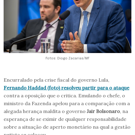
Fotos: Diogo Zacarias/MF
Encurralado pela crise fiscal do governo Lula,
Fernando Haddad (foto) resolveu partir para o ataque
contra a oposição que o critica. Emulando o chefe, o
ministro da Fazenda apelou para a comparação com a
alegada herança maldita o governo
Jair Bolsonaro
, na
esperança de se eximir de qualquer responsabilidade
sobre a situação de aperto monetário na qual a gestão
petista se colocou.