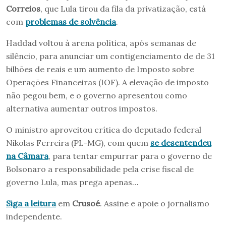
Correios
, que Lula tirou da fila da privatização, está
com
problemas de solvência
.
Haddad voltou à arena política, após semanas de
silêncio, para anunciar um contigenciamento de de 31
bilhões de reais e um aumento de Imposto sobre
Operações Financeiras (IOF). A elevação de imposto
não pegou bem, e o governo apresentou como
alternativa aumentar outros impostos.
O ministro aproveitou crítica do deputado federal
Nikolas Ferreira (PL-MG), com quem
se desentendeu
na Câmara
, para tentar empurrar para o governo de
Bolsonaro a responsabilidade pela crise fiscal de
governo Lula, mas prega apenas…
Siga a leitura
em
Crusoé
. Assine e apoie o jornalismo
independente.