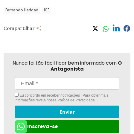
Fernando Haddad
IOF
Compartilhar
Nunca foi tão fácil ficar bem informado com
O
Antagonista
Eu concordo em receber notificações | Para obter mais
informações reveja nossa
Política de Privacidade
.
Enviar
Inscreva-se