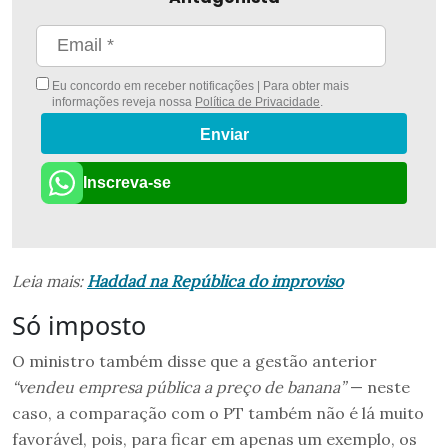
Eu concordo em receber notificações | Para obter mais
informações reveja nossa
Política de Privacidade
.
Enviar
Inscreva-se
Leia mais:
Haddad na República do improviso
Só imposto
O ministro também disse que a gestão anterior
“vendeu empresa pública a preço de banana”
— neste
caso, a comparação com o PT também não é lá muito
favorável, pois, para ficar em apenas um exemplo, os