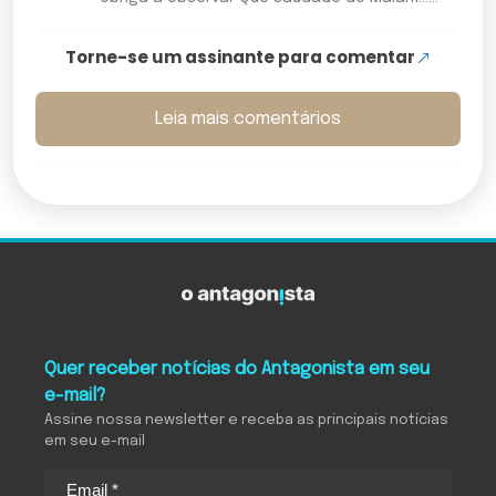
Torne-se um assinante para comentar
Leia mais comentários
Quer receber notícias do Antagonista em seu
e-mail?
Assine nossa newsletter e receba as principais notícias
em seu e-mail