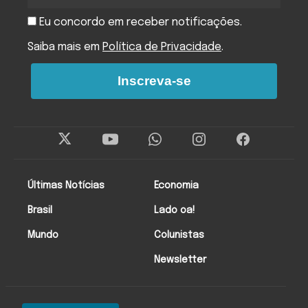
Eu concordo em receber notificações.
Saiba mais em
Política de Privacidade
.
Inscreva-se
Últimas Notícias
Economia
Brasil
Lado oa!
Mundo
Colunistas
Newsletter