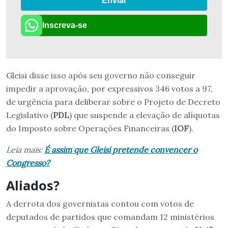
Enviar
Inscreva-se
Gleisi disse isso após seu governo não conseguir
impedir a aprovação, por expressivos 346 votos a 97,
de urgência para deliberar sobre o Projeto de Decreto
Legislativo (
PDL
) que suspende a elevação de alíquotas
do Imposto sobre Operações Financeiras (
IOF
).
Leia mais:
É assim que Gleisi pretende convencer o
Congresso?
Aliados?
A derrota dos governistas contou com votos de
deputados de partidos que comandam 12 ministérios