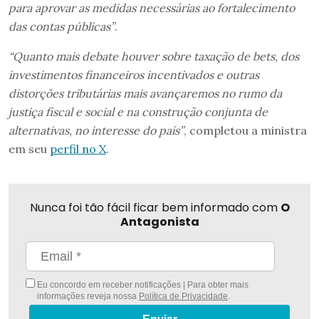
para aprovar as medidas necessárias ao fortalecimento
das contas públicas”
.
“Quanto mais debate houver sobre taxação de bets, dos
investimentos financeiros incentivados e outras
distorções tributárias mais avançaremos no rumo da
justiça fiscal e social e na construção conjunta de
alternativas, no interesse do país”
, completou a ministra
em seu
perfil no X
.
Nunca foi tão fácil ficar bem informado com
O
Antagonista
Eu concordo em receber notificações | Para obter mais
informações reveja nossa
Política de Privacidade
.