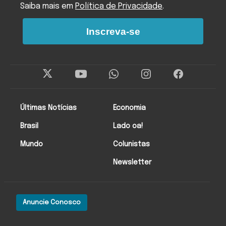
Saiba mais em
Política de Privacidade
.
Inscreva-se
Últimas Notícias
Economia
Brasil
Lado oa!
Mundo
Colunistas
Newsletter
Anuncie Conosco