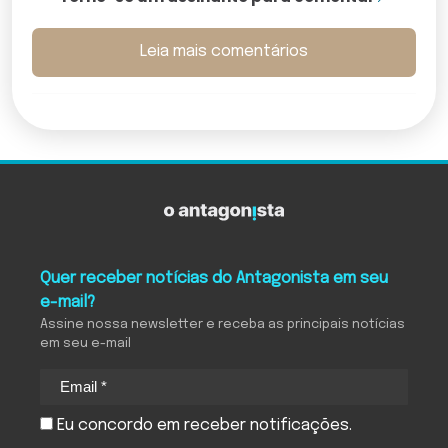
Leia mais comentários
Quer receber notícias do Antagonista em seu
e-mail?
Assine nossa newsletter e receba as principais notícias
em seu e-mail
Eu concordo em receber notificações.