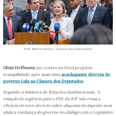
Foto: Marina Ramos / Câmara dos Deputados
Gleisi Hoffmann
(ao centro na foto) projetou
tranquilidade após mais uma
acachapante derrota do
governo Lula na Câmara dos Deputados
.
Segundo a ministra de Relações Institucionais,
“a
votação da urgência para o PDL do IOF não cessa a
eficácia do novo decreto sobre alíquotas do imposto nem
abala a confiança do governo no diálogo com o Legislativo