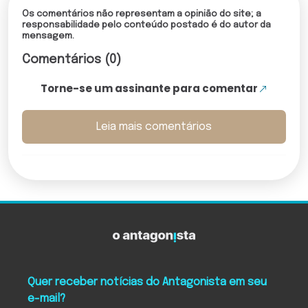
Os comentários não representam a opinião do site; a
responsabilidade pelo conteúdo postado é do autor da
mensagem.
Comentários (0)
Torne-se um assinante para comentar
Leia mais comentários
Quer receber notícias do Antagonista em seu
e-mail?