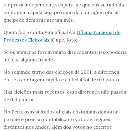
empresa independente, espera-se que o resultado da
contagem rápida seja próximo da contagem oficial,
que pode demorar até um mês.
Quem faz a contagem oficial é a
Oficina Nacional de
Processos Eleitorais
(Onpe, foto).
Se os números forem muito discrepantes, isso poderia
indicar alguma fraude.
No segundo turno das eleições de 2001, a diferença
entre a contagem rápida e a oficial foi de 0,9 ponto.
Nas eleições mais recentes, essa diferença não passou
de 0,4 pontos.
No Peru, os resultados oficiais costumam demorar
porque é preciso contabilizar o voto de regiões
distantes nos Andes, além dos votos no exterior.