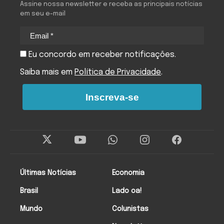
Assine nossa newsletter e receba as principais notícias
em seu e-mail
Eu concordo em receber notificações.
Saiba mais em
Política de Privacidade
.
Inscreva-se
Últimas Notícias
Economia
Brasil
Lado oa!
Mundo
Colunistas