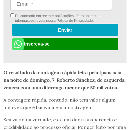
Eu concordo em receber notificações | Para obter mais
informações reveja nossa
Política de Privacidade
.
Enviar
Inscreva-se
O resultado da contagem rápida feita pela Ipsos saiu
na noite de domingo, 7: Roberto Sánchez, de esquerda,
venceu com uma diferença menor que 50 mil votos.
A contagem rápida, contudo, não tem valor algum,
uma vez que é baseada em amostragem.
Seu valor, na verdade, está em dar transparência e
credibilidade ao processo oficial. Por ser feito por uma