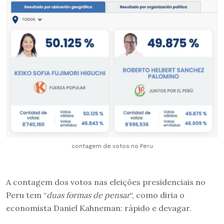
contagem de votos no Peru
A contagem dos votos nas eleições presidenciais no
Peru tem “
duas formas de pensar
“, como diria o
economista Daniel Kahneman: rápido e devagar.