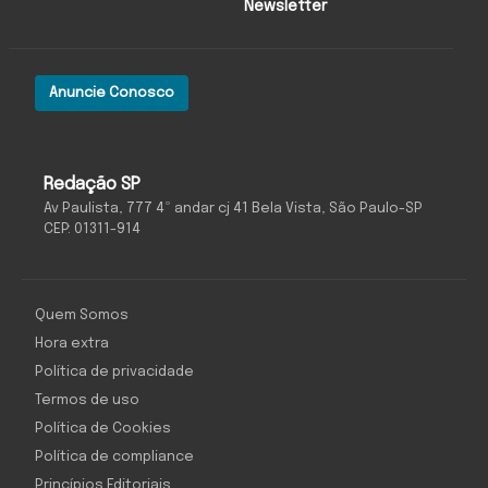
Newsletter
Anuncie Conosco
Redação SP
Av Paulista, 777 4º andar cj 41 Bela Vista, São Paulo-SP
CEP: 01311-914
Quem Somos
Hora extra
Política de privacidade
Termos de uso
Política de Cookies
Política de compliance
Princípios Editoriais