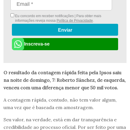
Eu concordo em receber notificações | Para obter mais
informações reveja nossa
Política de Privacidade
.
Enviar
Inscreva-se
O resultado da contagem rápida feita pela Ipsos saiu
na noite de domingo, 7: Roberto Sánchez, de esquerda,
venceu com uma diferença menor que 50 mil votos.
A contagem rápida, contudo, não tem valor algum,
uma vez que é baseada em amostragem.
Seu valor, na verdade, está em dar transparência e
credibilidade ao processo oficial. Por ser feito por uma