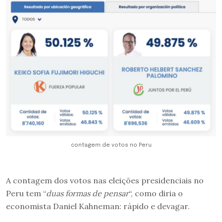
contagem de votos no Peru
A contagem dos votos nas eleições presidenciais no
Peru tem “
duas formas de pensar
“, como diria o
economista Daniel Kahneman: rápido e devagar.