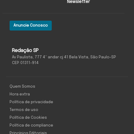
Newsletter
Anuncie Conosco
Redação SP
Av Paulista, 777 4º andar cj 41 Bela Vista, São Paulo-SP
CEP: 01311-914
Quem Somos
Hora extra
Política de privacidade
Termos de uso
Política de Cookies
Política de compliance
Princípios Editoriais