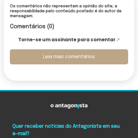
Os comentários não representam a opinião do site; a
responsabilidade pelo conteúdo postado é do autor da
mensagem.
Comentários (0)
Torne-se um assinante para comentar
Leia mais comentários
Quer receber notícias do Antagonista em seu
e-mail?