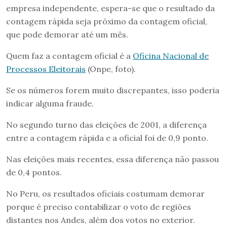
empresa independente, espera-se que o resultado da
contagem rápida seja próximo da contagem oficial,
que pode demorar até um mês.
Quem faz a contagem oficial é a
Oficina Nacional de
Processos Eleitorais
(Onpe, foto).
Se os números forem muito discrepantes, isso poderia
indicar alguma fraude.
No segundo turno das eleições de 2001, a diferença
entre a contagem rápida e a oficial foi de 0,9 ponto.
Nas eleições mais recentes, essa diferença não passou
de 0,4 pontos.
No Peru, os resultados oficiais costumam demorar
porque é preciso contabilizar o voto de regiões
distantes nos Andes, além dos votos no exterior.