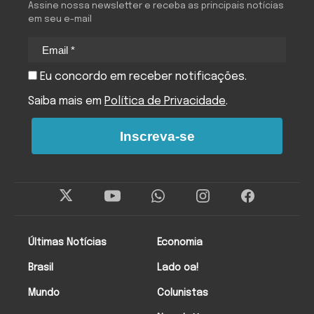
Assine nossa newsletter e receba as principais notícias
em seu e-mail
Eu concordo em receber notificações.
Saiba mais em
Política de Privacidade
.
Inscreva-se
Últimas Notícias
Economia
Brasil
Lado oa!
Mundo
Colunistas